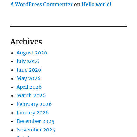
A WordPress Commenter
on
Hello world!
Archives
August 2026
July 2026
June 2026
May 2026
April 2026
March 2026
February 2026
January 2026
December 2025
November 2025