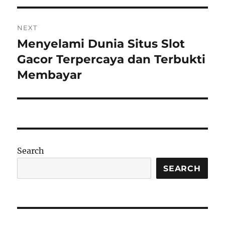
NEXT
Menyelami Dunia Situs Slot
Next
post:
Gacor Terpercaya dan Terbukti
Membayar
Search
SEARCH