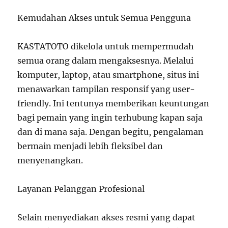
Kemudahan Akses untuk Semua Pengguna
KASTATOTO dikelola untuk mempermudah
semua orang dalam mengaksesnya. Melalui
komputer, laptop, atau smartphone, situs ini
menawarkan tampilan responsif yang user-
friendly. Ini tentunya memberikan keuntungan
bagi pemain yang ingin terhubung kapan saja
dan di mana saja. Dengan begitu, pengalaman
bermain menjadi lebih fleksibel dan
menyenangkan.
Layanan Pelanggan Profesional
Selain menyediakan akses resmi yang dapat