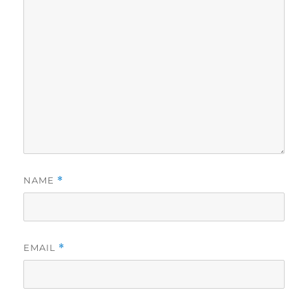
NAME
*
EMAIL
*