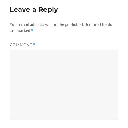
Leave a Reply
Your email address will not be published.
Required fields
are marked
*
COMMENT
*