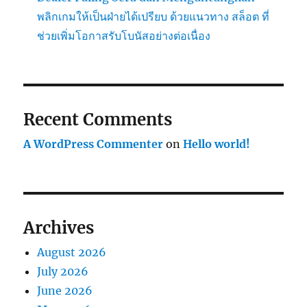
พลิกเกมให้เป็นฝ่ายได้เปรียบ ด้วยแนวทาง สล็อต ที่
ช่วยเพิ่มโอกาสรับโบนัสอย่างต่อเนื่อง
Recent Comments
A WordPress Commenter
on
Hello world!
Archives
August 2026
July 2026
June 2026