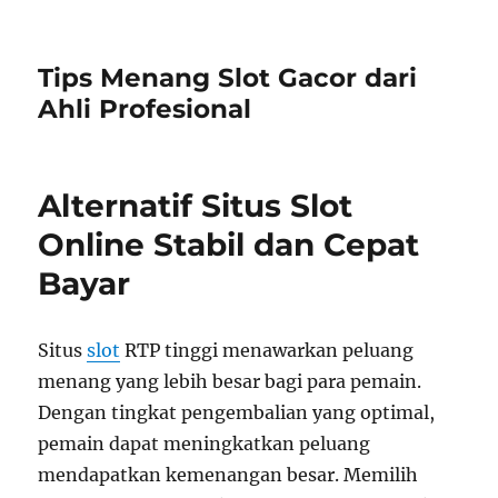
Tips Menang Slot Gacor dari
Ahli Profesional
Alternatif Situs Slot
Online Stabil dan Cepat
Bayar
Situs
slot
RTP tinggi menawarkan peluang
menang yang lebih besar bagi para pemain.
Dengan tingkat pengembalian yang optimal,
pemain dapat meningkatkan peluang
mendapatkan kemenangan besar. Memilih