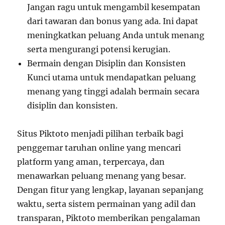
Jangan ragu untuk mengambil kesempatan
dari tawaran dan bonus yang ada. Ini dapat
meningkatkan peluang Anda untuk menang
serta mengurangi potensi kerugian.
Bermain dengan Disiplin dan Konsisten
Kunci utama untuk mendapatkan peluang
menang yang tinggi adalah bermain secara
disiplin dan konsisten.
Situs Piktoto menjadi pilihan terbaik bagi
penggemar taruhan online yang mencari
platform yang aman, terpercaya, dan
menawarkan peluang menang yang besar.
Dengan fitur yang lengkap, layanan sepanjang
waktu, serta sistem permainan yang adil dan
transparan, Piktoto memberikan pengalaman