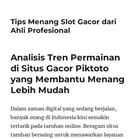
Tips Menang Slot Gacor dari
Ahli Profesional
Analisis Tren Permainan
di Situs Gacor Piktoto
yang Membantu Menang
Lebih Mudah
Dalam zaman digital yang sedang berjalan,
banyak orang di Indonesia kini semakin
tertarik pada taruhan online. Beragam situs
taruhan bersaing untuk menawarkan layanan