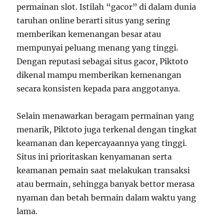
permainan slot. Istilah “gacor” di dalam dunia
taruhan online berarti situs yang sering
memberikan kemenangan besar atau
mempunyai peluang menang yang tinggi.
Dengan reputasi sebagai situs gacor, Piktoto
dikenal mampu memberikan kemenangan
secara konsisten kepada para anggotanya.
Selain menawarkan beragam permainan yang
menarik, Piktoto juga terkenal dengan tingkat
keamanan dan kepercayaannya yang tinggi.
Situs ini prioritaskan kenyamanan serta
keamanan pemain saat melakukan transaksi
atau bermain, sehingga banyak bettor merasa
nyaman dan betah bermain dalam waktu yang
lama.