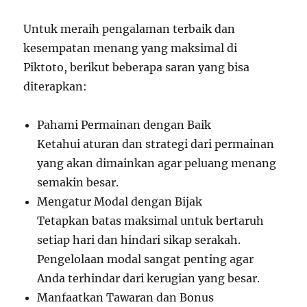
Untuk meraih pengalaman terbaik dan
kesempatan menang yang maksimal di
Piktoto, berikut beberapa saran yang bisa
diterapkan:
Pahami Permainan dengan Baik
Ketahui aturan dan strategi dari permainan
yang akan dimainkan agar peluang menang
semakin besar.
Mengatur Modal dengan Bijak
Tetapkan batas maksimal untuk bertaruh
setiap hari dan hindari sikap serakah.
Pengelolaan modal sangat penting agar
Anda terhindar dari kerugian yang besar.
Manfaatkan Tawaran dan Bonus