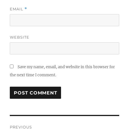
EMAIL
*
WEBSITE
Save my name, email, and website in this browser for
the next time I comment.
Post
PREVIOUS