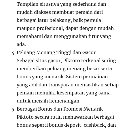
Tampilan situsnya yang sederhana dan
mudah diakses membuat pemain dari
berbagai latar belakang, baik pemula
maupun profesional, dapat dengan mudah
memahami dan menggunakan fitur yang
ada.
Peluang Menang Tinggi dan Gacor
Sebagai situs gacor, Piktoto terkenal sering
memberikan peluang menang besar serta
bonus yang menarik. Sistem permainan
yang adil dan transparan memastikan setiap
pemain memiliki kesempatan yang sama
untuk meraih kemenangan.
Berbagai Bonus dan Promosi Menarik
Piktoto secara rutin menawarkan berbagai
bonus seperti bonus deposit, cashback, dan