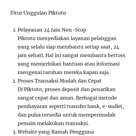
Fitur Unggulan Piktoto
Pelayanan 24 Jam Non-Stop
Piktoto menyediakan layanan pelanggan
yang selalu siap membantu setiap saat, 24
jam sehari. Hal ini sangat membantu bettors
yang memerlukan bantuan atau informasi
mengenai taruhan mereka kapan saja.
Proses Transaksi Mudah dan Cepat
Di Piktoto, proses deposit dan penarikan
sangat cepat dan aman. Berbagai metode
pembayaran seperti transfer bank, e-wallet,
dan pulsa tersedia untuk mempermudah
pemain melakukan transaksi.
Website yang Ramah Pengguna