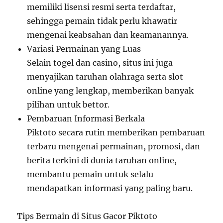
memiliki lisensi resmi serta terdaftar,
sehingga pemain tidak perlu khawatir
mengenai keabsahan dan keamanannya.
Variasi Permainan yang Luas
Selain togel dan casino, situs ini juga
menyajikan taruhan olahraga serta slot
online yang lengkap, memberikan banyak
pilihan untuk bettor.
Pembaruan Informasi Berkala
Piktoto secara rutin memberikan pembaruan
terbaru mengenai permainan, promosi, dan
berita terkini di dunia taruhan online,
membantu pemain untuk selalu
mendapatkan informasi yang paling baru.
Tips Bermain di Situs Gacor Piktoto