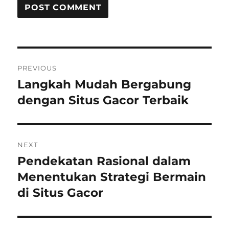
Post
PREVIOUS
navigation
Langkah Mudah Bergabung
Previous
post:
dengan Situs Gacor Terbaik
NEXT
Pendekatan Rasional dalam
Next
post:
Menentukan Strategi Bermain
di Situs Gacor