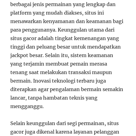
berbagai jenis permainan yang lengkap dan
platform yang mudah diakses, situs ini
menawarkan kenyamanan dan keamanan bagi
para penggunanya. Keunggulan utama dari
situs gacor adalah tingkat kemenangan yang
tinggi dan peluang besar untuk mendapatkan
jackpot besar. Selain itu, sistem keamanan
yang terjamin membuat pemain merasa
tenang saat melakukan transaksi maupun
bermain. Inovasi teknologi terbaru juga
diterapkan agar pengalaman bermain semakin
lancar, tanpa hambatan teknis yang
mengganggu.
Selain keunggulan dari segi permainan, situs
gacor juga dikenal karena layanan pelanggan