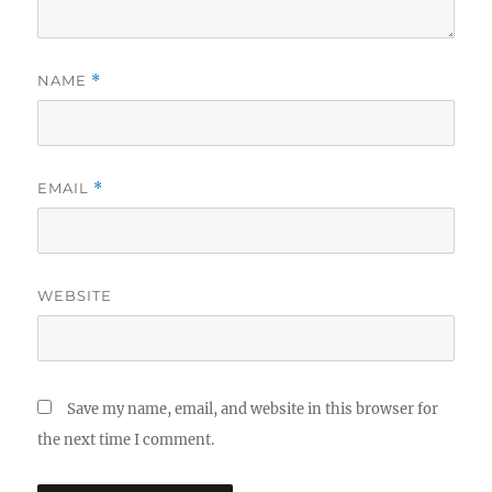
NAME
*
EMAIL
*
WEBSITE
Save my name, email, and website in this browser for
the next time I comment.