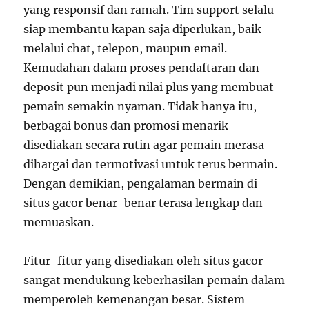
yang responsif dan ramah. Tim support selalu
siap membantu kapan saja diperlukan, baik
melalui chat, telepon, maupun email.
Kemudahan dalam proses pendaftaran dan
deposit pun menjadi nilai plus yang membuat
pemain semakin nyaman. Tidak hanya itu,
berbagai bonus dan promosi menarik
disediakan secara rutin agar pemain merasa
dihargai dan termotivasi untuk terus bermain.
Dengan demikian, pengalaman bermain di
situs gacor benar-benar terasa lengkap dan
memuaskan.
Fitur-fitur yang disediakan oleh situs gacor
sangat mendukung keberhasilan pemain dalam
memperoleh kemenangan besar. Sistem