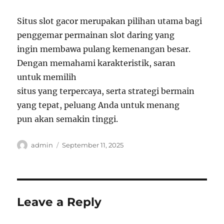
Situs slot gacor merupakan pilihan utama bagi
penggemar permainan slot daring yang
ingin membawa pulang kemenangan besar.
Dengan memahami karakteristik, saran
untuk memilih
situs yang terpercaya, serta strategi bermain
yang tepat, peluang Anda untuk menang
pun akan semakin tinggi.
Author
Posted
admin
September 11, 2025
on
Leave a Reply