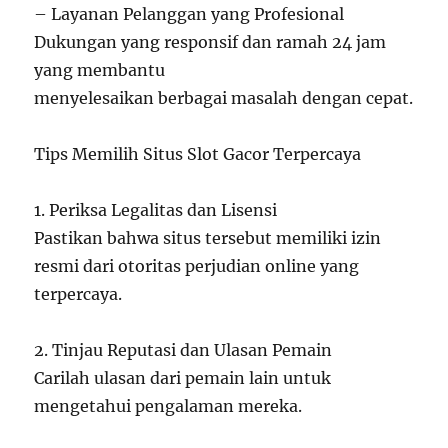
– Layanan Pelanggan yang Profesional
Dukungan yang responsif dan ramah 24 jam
yang membantu
menyelesaikan berbagai masalah dengan cepat.
Tips Memilih Situs Slot Gacor Terpercaya
1. Periksa Legalitas dan Lisensi
Pastikan bahwa situs tersebut memiliki izin
resmi dari otoritas perjudian online yang
terpercaya.
2. Tinjau Reputasi dan Ulasan Pemain
Carilah ulasan dari pemain lain untuk
mengetahui pengalaman mereka.