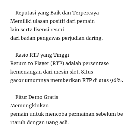
– Reputasi yang Baik dan Terpercaya
Memiliki ulasan positif dari pemain
lain serta lisensi resmi
dari badan pengawas perjudian daring.
– Rasio RTP yang Tinggi
Return to Player (RTP) adalah persentase
kemenangan dari mesin slot. Situs
gacor umumnya memberikan RTP di atas 96%.
– Fitur Demo Gratis
Memungkinkan
pemain untuk mencoba permainan sebelum be
rtaruh dengan uang asli.