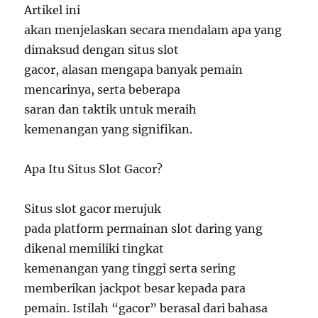
Artikel ini
akan menjelaskan secara mendalam apa yang
dimaksud dengan situs slot
gacor, alasan mengapa banyak pemain
mencarinya, serta beberapa
saran dan taktik untuk meraih
kemenangan yang signifikan.
Apa Itu Situs Slot Gacor?
Situs slot gacor merujuk
pada platform permainan slot daring yang
dikenal memiliki tingkat
kemenangan yang tinggi serta sering
memberikan jackpot besar kepada para
pemain. Istilah “gacor” berasal dari bahasa