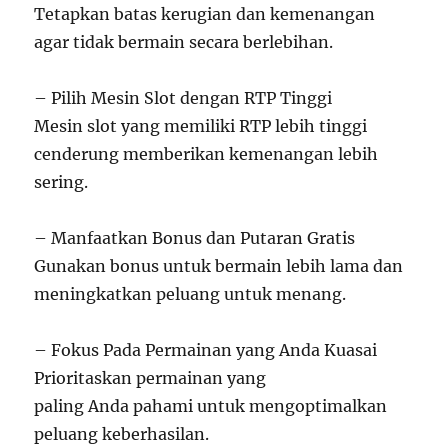
Tetapkan batas kerugian dan kemenangan
agar tidak bermain secara berlebihan.
– Pilih Mesin Slot dengan RTP Tinggi
Mesin slot yang memiliki RTP lebih tinggi
cenderung memberikan kemenangan lebih
sering.
– Manfaatkan Bonus dan Putaran Gratis
Gunakan bonus untuk bermain lebih lama dan
meningkatkan peluang untuk menang.
– Fokus Pada Permainan yang Anda Kuasai
Prioritaskan permainan yang
paling Anda pahami untuk mengoptimalkan
peluang keberhasilan.