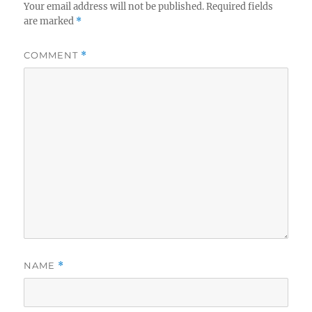
Your email address will not be published.
Required fields
are marked
*
COMMENT
*
NAME
*