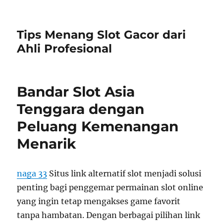
Tips Menang Slot Gacor dari
Ahli Profesional
Bandar Slot Asia
Tenggara dengan
Peluang Kemenangan
Menarik
naga 33
Situs link alternatif slot menjadi solusi
penting bagi penggemar permainan slot online
yang ingin tetap mengakses game favorit
tanpa hambatan. Dengan berbagai pilihan link