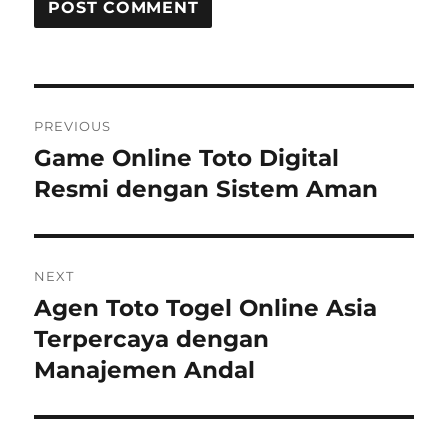
Post
PREVIOUS
navigation
Game Online Toto Digital
Previous
post:
Resmi dengan Sistem Aman
NEXT
Agen Toto Togel Online Asia
Next
post:
Terpercaya dengan
Manajemen Andal