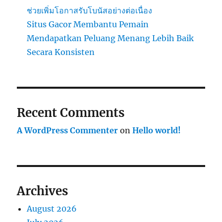
ช่วยเพิ่มโอกาสรับโบนัสอย่างต่อเนื่อง
Situs Gacor Membantu Pemain
Mendapatkan Peluang Menang Lebih Baik
Secara Konsisten
Recent Comments
A WordPress Commenter
on
Hello world!
Archives
August 2026