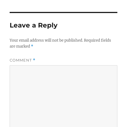
Leave a Reply
Your email address will not be published.
Required fields
are marked
*
COMMENT
*