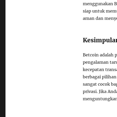
menggunakan Bitc
siap untuk mem
aman dan meny
Kesimpula
Betcoin adalah 
pengalaman taru
kecepatan trans
berbagai piliha
sangat cocok b
privasi. Jika A
menguntungkan, 