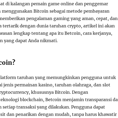
at di kalangan pemain game online dan penggemar
n menggunakan Bitcoin sebagai metode pembayaran
 memberikan pengalaman gaming yang aman, cepat, dan
da tertarik dengan dunia taruhan crypto, artikel ini akan
san lengkap tentang apa itu Betcoin, cara kerjanya,
n yang dapat Anda nikmati.
coin?
 platform taruhan yang memungkinkan pengguna untuk
i jenis permainan kasino, taruhan olahraga, dan slot
yptocurrency, khususnya Bitcoin. Dengan
knologi blockchain, Betcoin menjamin transparansi d
setiap transaksi yang dilakukan. Pengguna dapat
it dan penarikan dengan mudah, tanpa harus khawatir