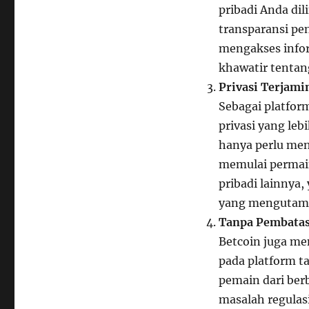
pribadi Anda dil
transparansi pe
mengakses infor
khawatir tentang
Privasi Terjami
Sebagai platfor
privasi yang leb
hanya perlu men
memulai permai
pribadi lainnya
yang mengutama
Tanpa Pembatas
Betcoin juga me
pada platform ta
pemain dari ber
masalah regulas