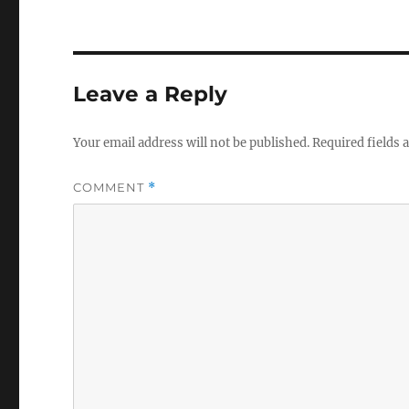
Leave a Reply
Your email address will not be published.
Required fields
COMMENT
*