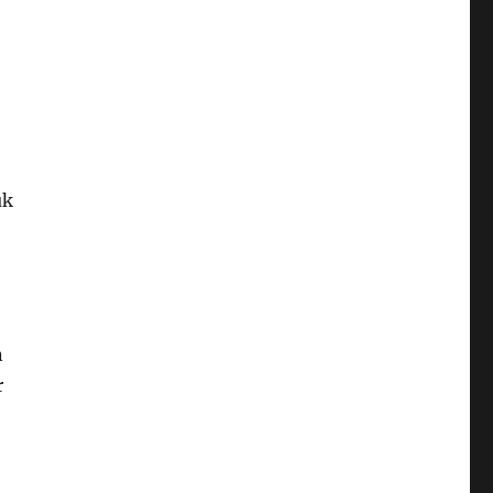
uk
n
r