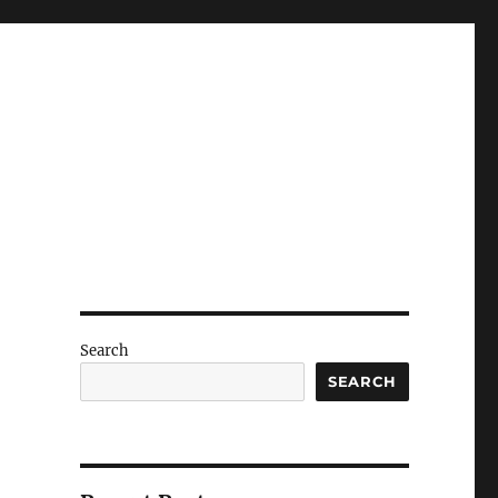
g
Search
SEARCH