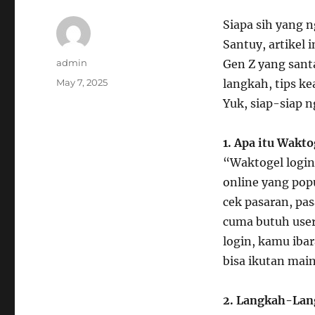
Siapa sih yang 
Santuy, artikel
Author
admin
Gen Z yang sant
Posted
May 7, 2025
langkah, tips k
on
Yuk, siap-siap 
1. Apa itu Wakto
“Waktogel login
online yang popu
cek pasaran, pas
cuma butuh user
login, kamu iba
bisa ikutan main
2. Langkah-Lan