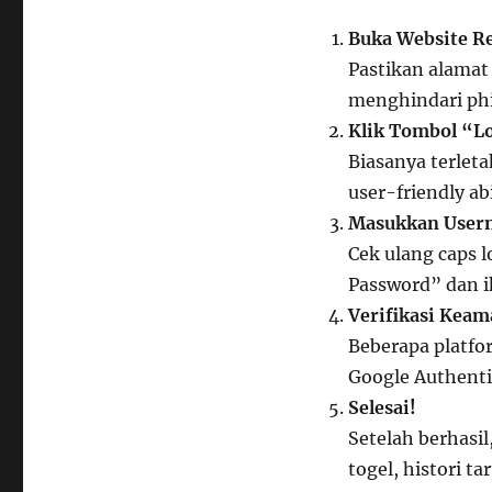
Buka Website R
Pastikan alamat
menghindari phi
Klik Tombol “L
Biasanya terleta
user-friendly abi
Masukkan User
Cek ulang caps l
Password” dan ik
Verifikasi Kea
Beberapa platfo
Google Authent
Selesai!
Setelah berhasi
togel, histori t