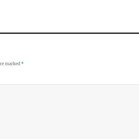
 are marked
*