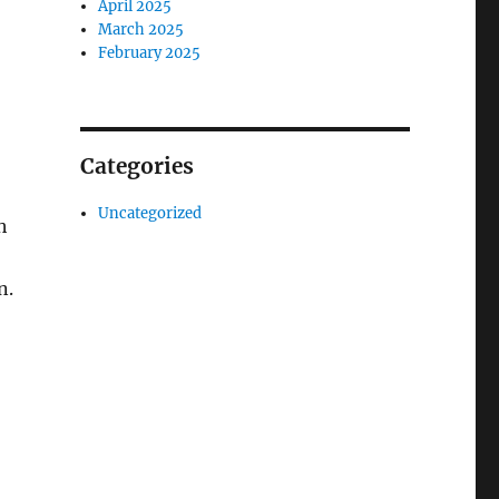
April 2025
March 2025
February 2025
Categories
Uncategorized
h
n.