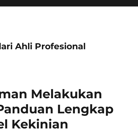
ri Ahli Profesional
Aman Melakukan
 Panduan Lengkap
l Kekinian