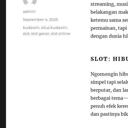
streaming, musik
Author
admin
belakangan mak
Posted
September 4, 2025
ketemu sama sen
on
Tags
kudawin
,
situs kudawin
,
permainan, tapi
slot
,
slot gacor
,
slot online
dengan dunia hi
SLOT: HIB
Ngomongin hibur
simpel tapi sela
berputar, dan la
berbagai tema—d
penuh efek kere
dan pastinya bik