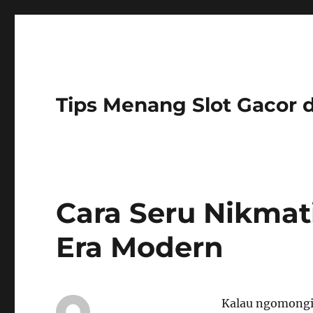
Tips Menang Slot Gacor da
Cara Seru Nikmati
Era Modern
Kalau ngomongin