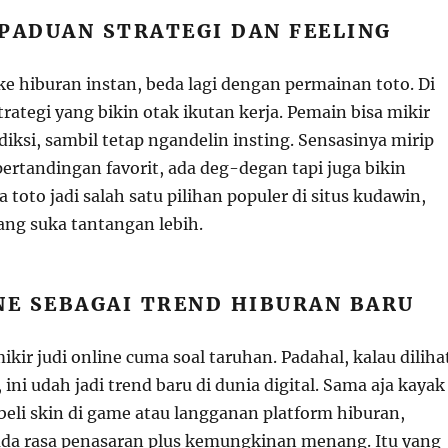
PADUAN STRATEGI DAN FEELING
 ke hiburan instan, beda lagi dengan permainan toto. Di
strategi yang bikin otak ikutan kerja. Pemain bisa mikir
diksi, sambil tetap ngandelin insting. Sensasinya mirip
ertandingan favorit, ada deg-degan tapi juga bikin
 toto jadi salah satu pilihan populer di situs kudawin,
ang suka tantangan lebih.
NE SEBAGAI TREND HIBURAN BARU
kir judi online cuma soal taruhan. Padahal, kalau diliha
, ini udah jadi trend baru di dunia digital. Sama aja kayak
beli skin di game atau langganan platform hiburan,
 ada rasa penasaran plus kemungkinan menang. Itu yang