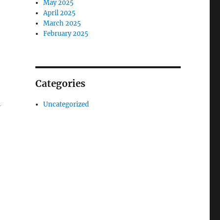
May 2025
April 2025
March 2025
February 2025
Categories
i
Uncategorized