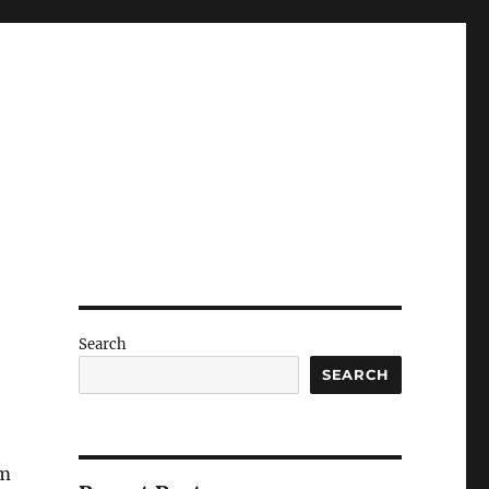
Search
SEARCH
lm