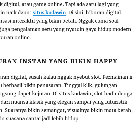
 digital, atau game online. Tapi ada satu lagi yang
in naik daun:
situs kudawin
. Di sini, hiburan digital
sasi interaktif yang bikin betah. Nggak cuma soal
 juga pengalaman seru yang nyatuin gaya hidup modern
buran online.
URAN INSTAN YANG BIKIN HAPPY
an digital, susah kalau nggak nyebut slot. Permainan i
lu berhasil bikin penasaran. Tinggal klik, gulungan
ngsung dapet kejutan. Di situs kudawin, slot hadir deng
ari nuansa klasik yang elegan sampai yang futuristik
n. Suaranya bikin semangat, visualnya bikin mata betah,
in suasana santai jadi lebih hidup.