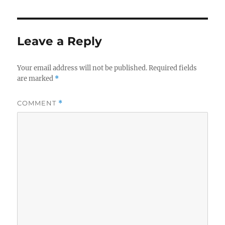
Leave a Reply
Your email address will not be published.
Required fields
are marked
*
COMMENT
*