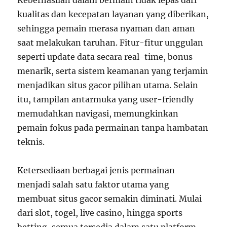
Keberhasilan dalam bermain tidak lepas dari
kualitas dan kecepatan layanan yang diberikan,
sehingga pemain merasa nyaman dan aman
saat melakukan taruhan. Fitur-fitur unggulan
seperti update data secara real-time, bonus
menarik, serta sistem keamanan yang terjamin
menjadikan situs gacor pilihan utama. Selain
itu, tampilan antarmuka yang user-friendly
memudahkan navigasi, memungkinkan
pemain fokus pada permainan tanpa hambatan
teknis.
Ketersediaan berbagai jenis permainan
menjadi salah satu faktor utama yang
membuat situs gacor semakin diminati. Mulai
dari slot, togel, live casino, hingga sports