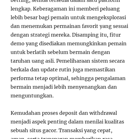
betting, semua tersedia dalam satu platform
lengkap. Keberagaman ini memberi peluang
lebih besar bagi pemain untuk mengeksplorasi
dan menemukan permainan favorit yang sesuai
dengan strategi mereka. Disamping itu, fitur
demo yang disediakan memungkinkan pemain
untuk berlatih sebelum bermain dengan
taruhan uang asli. Pemeliharaan sistem secara
berkala dan update rutin juga memastikan
performa tetap optimal, sehingga pengalaman
bermain menjadi lebih menyenangkan dan
menguntungkan.
Kemudahan proses deposit dan withdrawal
menjadi aspek penting dalam menilai kualitas
sebuah situs gacor. Transaksi yang cepat,