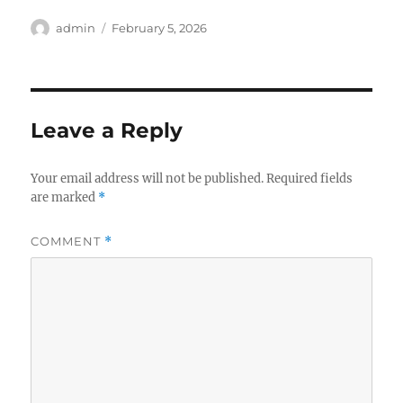
Author
Posted
admin
February 5, 2026
on
Leave a Reply
Your email address will not be published.
Required fields
are marked
*
COMMENT
*