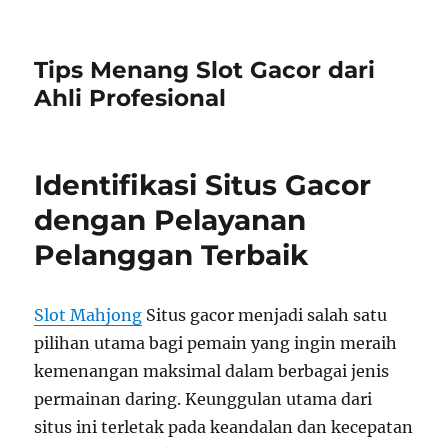
Tips Menang Slot Gacor dari
Ahli Profesional
Identifikasi Situs Gacor
dengan Pelayanan
Pelanggan Terbaik
Slot Mahjong
Situs gacor menjadi salah satu
pilihan utama bagi pemain yang ingin meraih
kemenangan maksimal dalam berbagai jenis
permainan daring. Keunggulan utama dari
situs ini terletak pada keandalan dan kecepatan