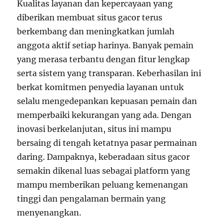
Kualitas layanan dan kepercayaan yang
diberikan membuat situs gacor terus
berkembang dan meningkatkan jumlah
anggota aktif setiap harinya. Banyak pemain
yang merasa terbantu dengan fitur lengkap
serta sistem yang transparan. Keberhasilan ini
berkat komitmen penyedia layanan untuk
selalu mengedepankan kepuasan pemain dan
memperbaiki kekurangan yang ada. Dengan
inovasi berkelanjutan, situs ini mampu
bersaing di tengah ketatnya pasar permainan
daring. Dampaknya, keberadaan situs gacor
semakin dikenal luas sebagai platform yang
mampu memberikan peluang kemenangan
tinggi dan pengalaman bermain yang
menyenangkan.