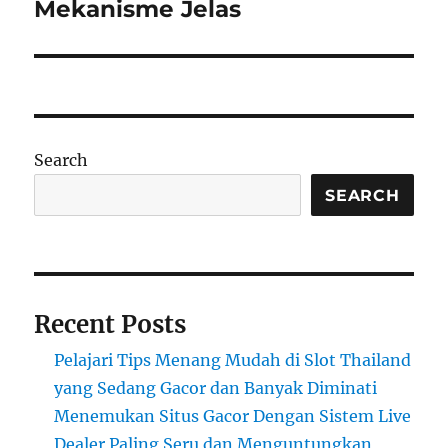
Mekanisme Jelas
Search
SEARCH
Recent Posts
Pelajari Tips Menang Mudah di Slot Thailand
yang Sedang Gacor dan Banyak Diminati
Menemukan Situs Gacor Dengan Sistem Live
Dealer Paling Seru dan Menguntungkan