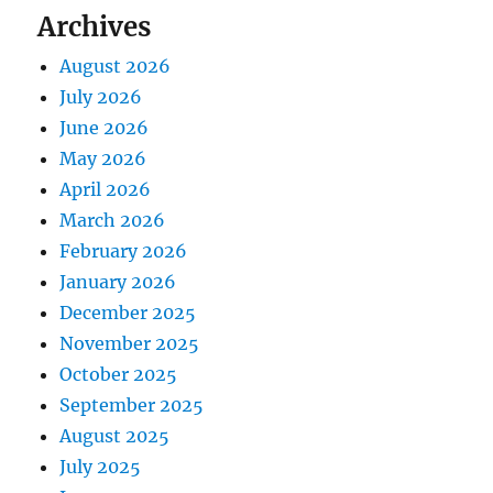
Archives
August 2026
July 2026
June 2026
May 2026
April 2026
March 2026
February 2026
January 2026
December 2025
November 2025
October 2025
September 2025
August 2025
July 2025