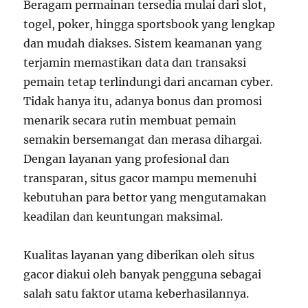
Beragam permainan tersedia mulai dari slot,
togel, poker, hingga sportsbook yang lengkap
dan mudah diakses. Sistem keamanan yang
terjamin memastikan data dan transaksi
pemain tetap terlindungi dari ancaman cyber.
Tidak hanya itu, adanya bonus dan promosi
menarik secara rutin membuat pemain
semakin bersemangat dan merasa dihargai.
Dengan layanan yang profesional dan
transparan, situs gacor mampu memenuhi
kebutuhan para bettor yang mengutamakan
keadilan dan keuntungan maksimal.
Kualitas layanan yang diberikan oleh situs
gacor diakui oleh banyak pengguna sebagai
salah satu faktor utama keberhasilannya.