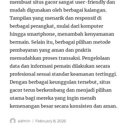
membuat situs gacor sangat user-friendly dan
mudah digunakan oleh berbagai kalangan.
Tampilan yang menarik dan responsif di
berbagai perangkat, mulai dari komputer
hingga smartphone, menambah kenyamanan
bermain. Selain itu, berbagai pilihan metode
pembayaran yang aman dan praktis
memudahkan proses transaksi. Pengelolaan
data dan informasi pemain dilakukan secara
profesional sesuai standar keamanan tertinggi.
Dengan berbagai keunggulan tersebut, situs
gacor terus berkembang dan menjadi pilihan
utama bagi mereka yang ingin meraih
kemenangan besar secara konsisten dan aman.
Author
Posted
admin
February 8, 2026
on