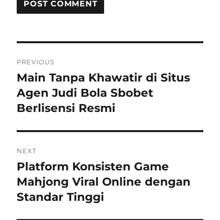
Post
PREVIOUS
navigation
Main Tanpa Khawatir di Situs
Previous
post:
Agen Judi Bola Sbobet
Berlisensi Resmi
NEXT
Platform Konsisten Game
Next
post:
Mahjong Viral Online dengan
Standar Tinggi