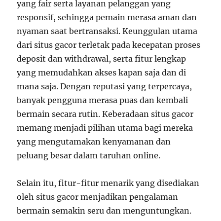
yang fair serta layanan pelanggan yang
responsif, sehingga pemain merasa aman dan
nyaman saat bertransaksi. Keunggulan utama
dari situs gacor terletak pada kecepatan proses
deposit dan withdrawal, serta fitur lengkap
yang memudahkan akses kapan saja dan di
mana saja. Dengan reputasi yang terpercaya,
banyak pengguna merasa puas dan kembali
bermain secara rutin. Keberadaan situs gacor
memang menjadi pilihan utama bagi mereka
yang mengutamakan kenyamanan dan
peluang besar dalam taruhan online.
Selain itu, fitur-fitur menarik yang disediakan
oleh situs gacor menjadikan pengalaman
bermain semakin seru dan menguntungkan.