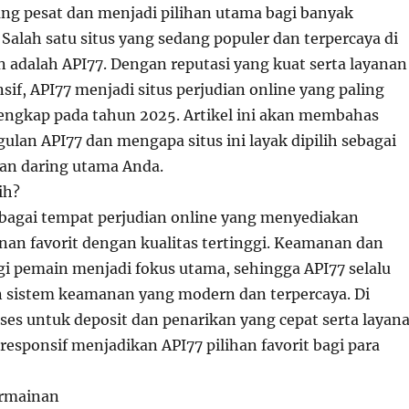
g pesat dan menjadi pilihan utama bagi banyak
Salah satu situs yang sedang populer dan terpercaya di
 adalah API77. Dengan reputasi yang kuat serta layanan
if, API77 menjadi situs perjudian online yang paling
lengkap pada tahun 2025. Artikel ini akan membahas
lan API77 dan mengapa situs ini layak dipilih sebagai
ian daring utama Anda.
ih?
ebagai tempat perjudian online yang menyediakan
nan favorit dengan kualitas tertinggi. Keamanan dan
 pemain menjadi fokus utama, sehingga API77 selalu
sistem keamanan yang modern dan terpercaya. Di
oses untuk deposit dan penarikan yang cepat serta layan
esponsif menjadikan API77 pilihan favorit bagi para
rmainan