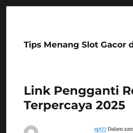
Tips Menang Slot Gacor da
Link Pengganti R
Terpercaya 2025
api77
Dalam zama