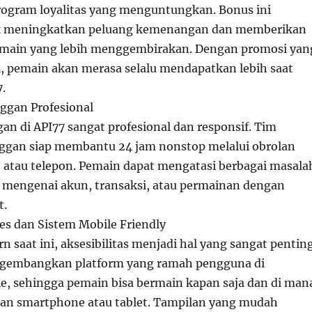
program loyalitas yang menguntungkan. Bonus ini
k meningkatkan peluang kemenangan dan memberikan
main yang lebih menggembirakan. Dengan promosi yan
ui, pemain akan merasa selalu mendapatkan lebih saat
.
ggan Profesional
an di API77 sangat profesional dan responsif. Tim
ggan siap membantu 24 jam nonstop melalui obrolan
, atau telepon. Pemain dapat mengatasi berbagai masala
 mengenai akun, transaksi, atau permainan dengan
t.
s dan Sistem Mobile Friendly
 saat ini, aksesibilitas menjadi hal yang sangat penting
ngembangkan platform yang ramah pengguna di
e, sehingga pemain bisa bermain kapan saja dan di man
an smartphone atau tablet. Tampilan yang mudah