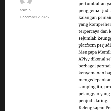
pertumbuhan yan
Author
admin
penggemar judi. 
Posted
December 2, 2025
kalangan pemain
on
yang komprehens
terpercaya dan 
sejumlah keunggu
platform perjud
Mengapa Memil
API77 dikenal s
berbagai permai
kenyamanan bagi
mengedepankan 
samping itu, pr
pelanggan yang r
penjudi daring.
Kelengkapan Pe