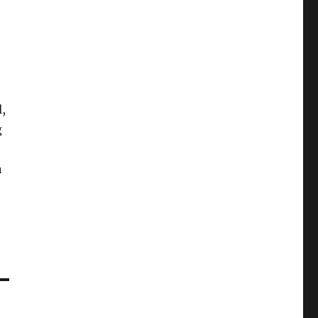
,
g
n