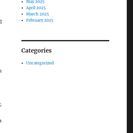
May 2025
April 2025
March 2025
g
February 2025
Categories
Uncategorized
h
.
a