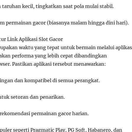
taruhan kecil, tingkatkan saat pola mulai stabil.
m permainan gacor (biasanya malam hingga dini hari).
r Link Aplikasi Slot Gacor
pakan waktu yang tepat untuk bermain melalui aplikas
kan performa yang lebih cepat dibandingkan
ser. Pastikan aplikasi tersebut menawarkan:
ingan dan kompatibel di semua perangkat.
untuk setoran dan penarikan.
rekomendasi permainan gacor harian.
puler seperti Pragmatic Play, PG Soft, Habanero, dan