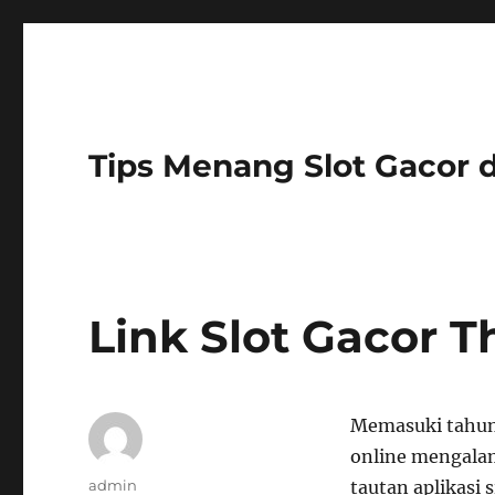
Tips Menang Slot Gacor da
Link Slot Gacor T
Memasuki tahu
online mengala
Author
admin
tautan aplikasi 