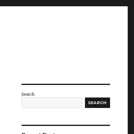
Search
SEARCH