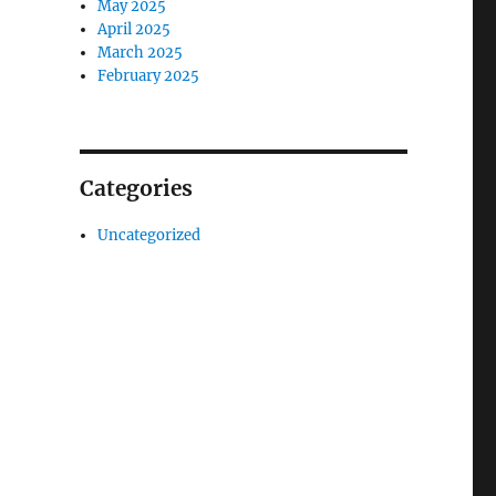
May 2025
April 2025
March 2025
February 2025
Categories
Uncategorized