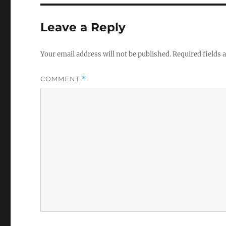
Leave a Reply
Your email address will not be published.
Required fields
COMMENT
*