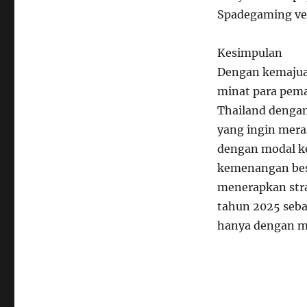
Spadegaming ver
Kesimpulan
Dengan kemajua
minat para pemai
Thailand dengan
yang ingin mera
dengan modal k
kemenangan besa
menerapkan stra
tahun 2025 seba
hanya dengan mo