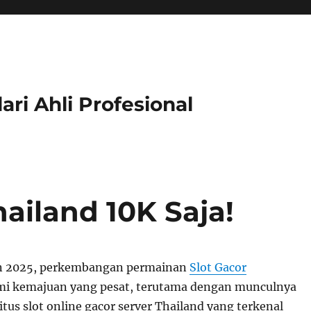
ri Ahli Profesional
hailand 10K Saja!
n 2025, perkembangan permainan
Slot Gacor
mi kemajuan yang pesat, terutama dengan munculnya
situs slot online gacor server Thailand yang terkenal