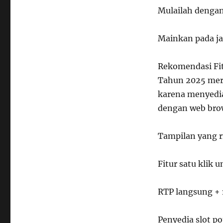
Mulailah dengan 
Mainkan pada ja
Rekomendasi Fitu
Tahun 2025 meru
karena menyedia
dengan web brow
Tampilan yang r
Fitur satu klik 
RTP langsung + 
Penyedia slot po