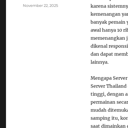
Posted
November 22, 2025
karena sistemnya
on
kemenangan yang 
banyak pemain y
awal hanya 10 r
memenangkan jac
dikenal respons
dan dapat membe
lainnya.
Mengapa Server 
Server Thailand
tinggi, dengan 
permainan secar
mudah ditemukan
samping itu, ko
saat dimainkan 