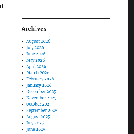
ti
Archives
August 2026
July 2026
June 2026
May 2026
April 2026
March 2026
February 2026
January 2026
December 2025
November 2025
October 2025
September 2025
August 2025
July 2025
June 2025