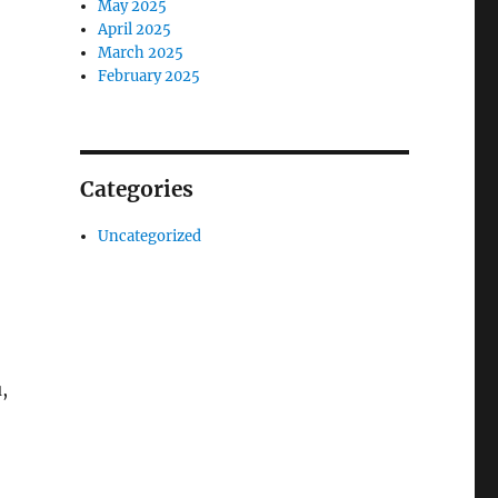
May 2025
April 2025
March 2025
February 2025
Categories
Uncategorized
,