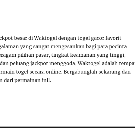
kpot besar di Waktogel dengan togel gacor favorit
alaman yang sangat mengesankan bagi para pecinta
eragam pilihan pasar, tingkat keamanan yang tinggi,
, dan peluang jackpot menggoda, Waktogel adalah tempa
ermain togel secara online. Bergabunglah sekarang dan
 dari permainan ini!.