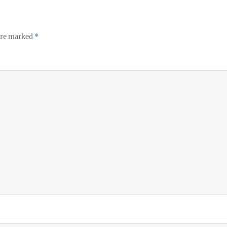
 are marked
*