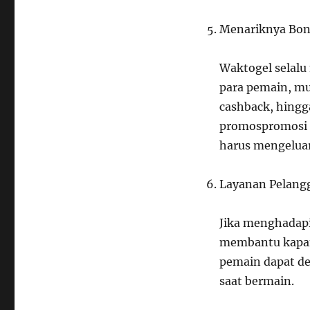
Menariknya Bon
Waktogel selal
para pemain, mu
cashback, hing
promospromosi 
harus mengeluar
Layanan Pelang
Jika menghadapi
membantu kapan
pemain dapat de
saat bermain.