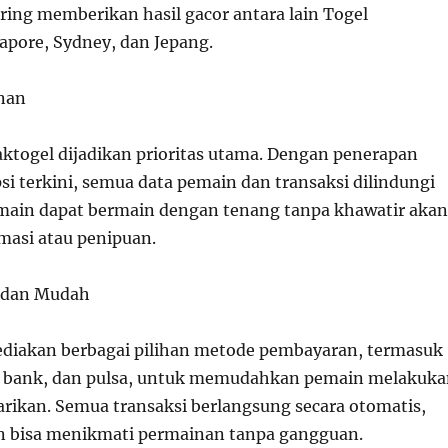
ring memberikan hasil gacor antara lain Togel
pore, Sydney, dan Jepang.
nan
togel dijadikan prioritas utama. Dengan penerapan
si terkini, semua data pemain dan transaksi dilindungi
main dapat bermain dengan tenang tanpa khawatir akan
masi atau penipuan.
t dan Mudah
diakan berbagai pilihan metode pembayaran, termasuk
er bank, dan pulsa, untuk memudahkan pemain melakuk
arikan. Semua transaksi berlangsung secara otomatis,
n bisa menikmati permainan tanpa gangguan.