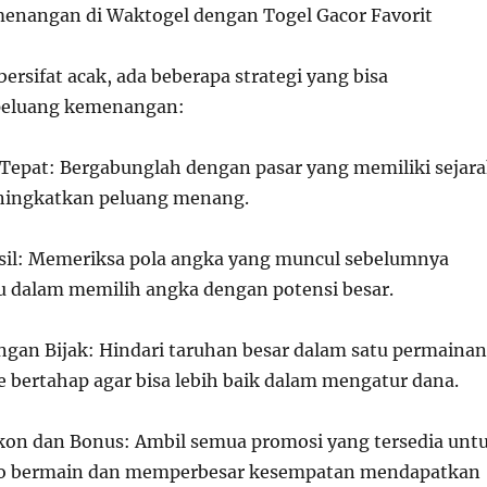
enangan di Waktogel dengan Togel Gacor Favorit
ersifat acak, ada beberapa strategi yang bisa
peluang kemenangan:
g Tepat: Bergabunglah dengan pasar yang memiliki sejar
ningkatkan peluang menang.
asil: Memeriksa pola angka yang muncul sebelumnya
 dalam memilih angka dengan potensi besar.
ngan Bijak: Hindari taruhan besar dalam satu permainan
bertahap agar bisa lebih baik dalam mengatur dana.
on dan Bonus: Ambil semua promosi yang tersedia unt
o bermain dan memperbesar kesempatan mendapatkan