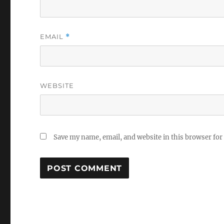
EMAIL
*
WEBSITE
Save my name, email, and website in this browser for