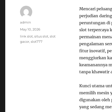
Mencari peluang
perjudian darin
Author
admin
peruntungan di 
Posted
May 10, 2026
slot terpercaya
on
Tags
link slot
,
situs slot
,
slot
permainan mena
gacor
,
slot777
pengalaman ser
fitur inovatif, 
menggiurkan kap
keamanannya men
tanpa khawatir 
Kunci utama unt
memilih mesin y
digunakan oleh
yang sedang me