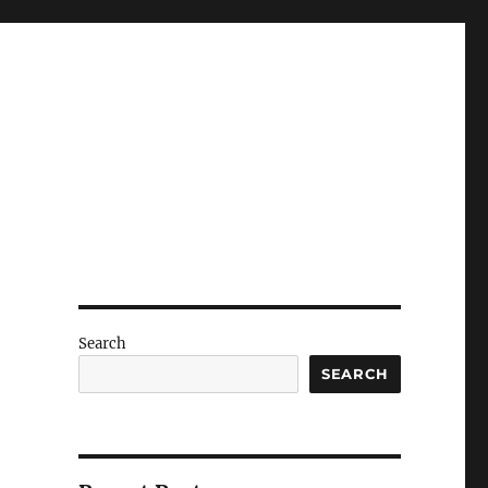
Search
SEARCH