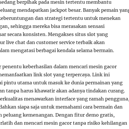
sedang berpihak pada mesin tertentu membantu
eluang mendapatkan jackpot besar. Banyak pemain yan
eberuntungan dan strategi tertentu untuk menekan
an, sehingga mereka bisa merasakan sensasi
r secara konsisten. Mengakses situs slot yang
r live chat dan customer service terbaik akan
am mengatasi berbagai kendala selama bermain.
or penentu keberhasilan dalam mencari mesin gacor
emanfaatkan link slot yang terpercaya. Link ini
ai pintu utama untuk masuk ke dunia permainan yang
 tanpa harus khawatir akan adanya tindakan curang.
 berkualitas menawarkan interface yang ramah pengguna
ahkan siapa saja untuk memahami cara bermain dan
 peluang kemenangan. Dengan fitur demo gratis,
rlatih dan mencari mesin gacor tanpa risiko kehilangan