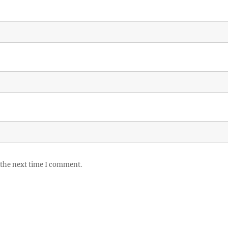
 the next time I comment.