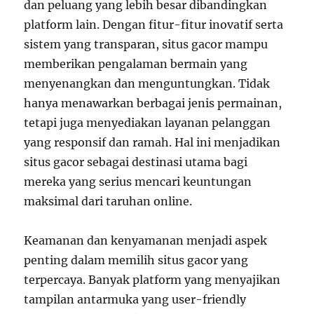
dan peluang yang lebih besar dibandingkan
platform lain. Dengan fitur-fitur inovatif serta
sistem yang transparan, situs gacor mampu
memberikan pengalaman bermain yang
menyenangkan dan menguntungkan. Tidak
hanya menawarkan berbagai jenis permainan,
tetapi juga menyediakan layanan pelanggan
yang responsif dan ramah. Hal ini menjadikan
situs gacor sebagai destinasi utama bagi
mereka yang serius mencari keuntungan
maksimal dari taruhan online.
Keamanan dan kenyamanan menjadi aspek
penting dalam memilih situs gacor yang
terpercaya. Banyak platform yang menyajikan
tampilan antarmuka yang user-friendly