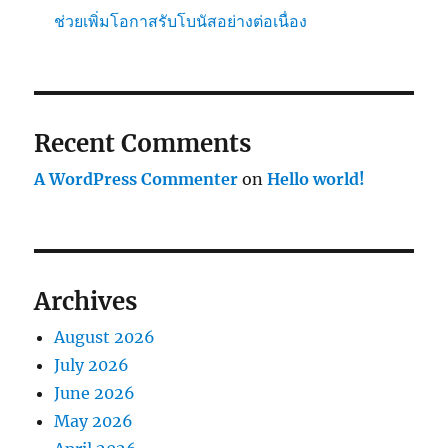
ช่วยเพิ่มโอกาสรับโบนัสอย่างต่อเนื่อง
Recent Comments
A WordPress Commenter
on
Hello world!
Archives
August 2026
July 2026
June 2026
May 2026