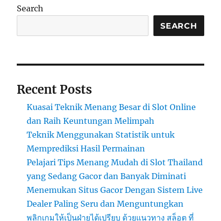
Search
SEARCH
Recent Posts
Kuasai Teknik Menang Besar di Slot Online
dan Raih Keuntungan Melimpah
Teknik Menggunakan Statistik untuk
Memprediksi Hasil Permainan
Pelajari Tips Menang Mudah di Slot Thailand
yang Sedang Gacor dan Banyak Diminati
Menemukan Situs Gacor Dengan Sistem Live
Dealer Paling Seru dan Menguntungkan
พลิกเกมให้เป็นฝ่ายได้เปรียบ ด้วยแนวทาง สล็อต ที่