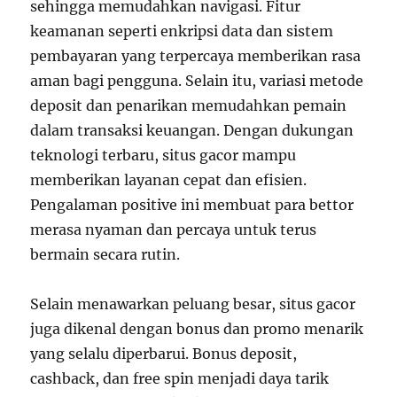
sehingga memudahkan navigasi. Fitur
keamanan seperti enkripsi data dan sistem
pembayaran yang terpercaya memberikan rasa
aman bagi pengguna. Selain itu, variasi metode
deposit dan penarikan memudahkan pemain
dalam transaksi keuangan. Dengan dukungan
teknologi terbaru, situs gacor mampu
memberikan layanan cepat dan efisien.
Pengalaman positive ini membuat para bettor
merasa nyaman dan percaya untuk terus
bermain secara rutin.
Selain menawarkan peluang besar, situs gacor
juga dikenal dengan bonus dan promo menarik
yang selalu diperbarui. Bonus deposit,
cashback, dan free spin menjadi daya tarik