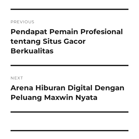
Post
PREVIOUS
navigation
Pendapat Pemain Profesional
Previous
post:
tentang Situs Gacor
Berkualitas
NEXT
Arena Hiburan Digital Dengan
Next
post:
Peluang Maxwin Nyata