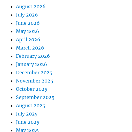
August 2026
July 2026
June 2026
May 2026
April 2026
March 2026
February 2026
January 2026
December 2025
November 2025
October 2025
September 2025
August 2025
July 2025
June 2025
May 2025