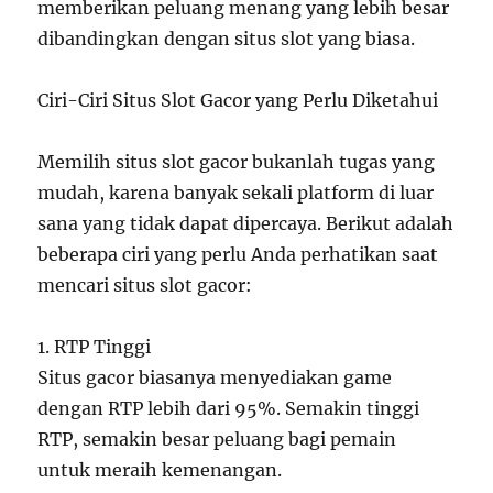
memberikan peluang menang yang lebih besar
dibandingkan dengan situs slot yang biasa.
Ciri-Ciri Situs Slot Gacor yang Perlu Diketahui
Memilih situs slot gacor bukanlah tugas yang
mudah, karena banyak sekali platform di luar
sana yang tidak dapat dipercaya. Berikut adalah
beberapa ciri yang perlu Anda perhatikan saat
mencari situs slot gacor:
1. RTP Tinggi
Situs gacor biasanya menyediakan game
dengan RTP lebih dari 95%. Semakin tinggi
RTP, semakin besar peluang bagi pemain
untuk meraih kemenangan.