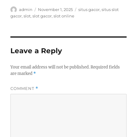
Author
Posted
Tags
admin
November 1, 2025
situs gacor
,
situs slot
on
gacor
,
slot
,
slot gacor
,
slot online
Leave a Reply
Your email address will not be published.
Required fields
are marked
*
COMMENT
*