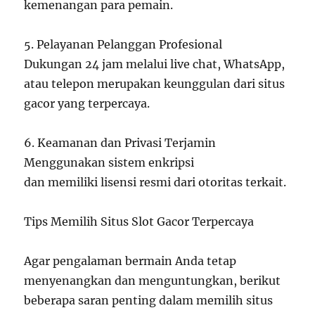
kemenangan para pemain.
5. Pelayanan Pelanggan Profesional
Dukungan 24 jam melalui live chat, WhatsApp,
atau telepon merupakan keunggulan dari situs
gacor yang terpercaya.
6. Keamanan dan Privasi Terjamin
Menggunakan sistem enkripsi
dan memiliki lisensi resmi dari otoritas terkait.
Tips Memilih Situs Slot Gacor Terpercaya
Agar pengalaman bermain Anda tetap
menyenangkan dan menguntungkan, berikut
beberapa saran penting dalam memilih situs