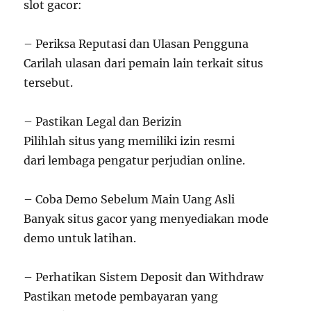
slot gacor:
– Periksa Reputasi dan Ulasan Pengguna
Carilah ulasan dari pemain lain terkait situs
tersebut.
– Pastikan Legal dan Berizin
Pilihlah situs yang memiliki izin resmi
dari lembaga pengatur perjudian online.
– Coba Demo Sebelum Main Uang Asli
Banyak situs gacor yang menyediakan mode
demo untuk latihan.
– Perhatikan Sistem Deposit dan Withdraw
Pastikan metode pembayaran yang