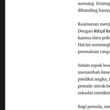
menang. Strateg
dibanding hany
Keamanan menjad
Dengan
kit4d li
karena data pri
Hal ini memungk
permainan tanpa
Selain aspek ke
menambah keser
prediksi angka, 
pemain untuk bel
sekadar menikmat
Bagi pemula, me