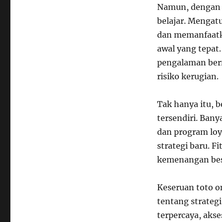
Namun, dengan p
belajar. Mengatu
dan memanfaatk
awal yang tepat
pengalaman ber
risiko kerugian.
Tak hanya itu, 
tersendiri. Ban
dan program lo
strategi baru. 
kemenangan bes
Keseruan toto on
tentang strategi
terpercaya, aks