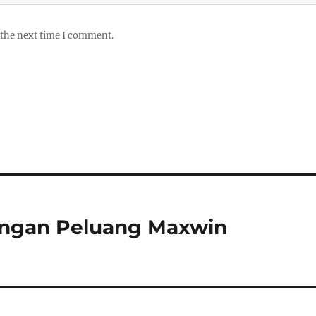
 the next time I comment.
dengan Peluang Maxwin