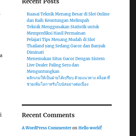
Recent Posts
n
Kuasai Teknik Menang Besar di Slot Online
dan Raih Keuntungan Melimpah
Teknik Menggunakan Statistik untuk
Memprediksi Hasil Permainan
Pelajari Tips Menang Mudah di Slot
Thailand yang Sedang Gacor dan Banyak
Diminati
ka
Menemukan Situs Gacor Dengan Sistem
Live Dealer Paling Seru dan
Menguntungkan
พลิกเกมให้เป็นฝ่ายได้เปรียบ ด้วยแนวทาง สล็อต ที่
ช่วยเพิ่มโอกาสรับโบนัสอย่างต่อเนื่อง
Recent Comments
i
A WordPress Commenter
on
Hello world!