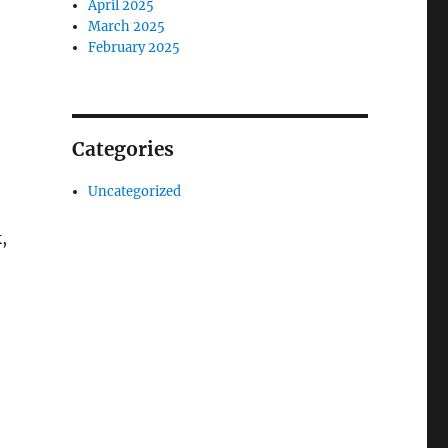
April 2025
March 2025
February 2025
Categories
Uncategorized
,