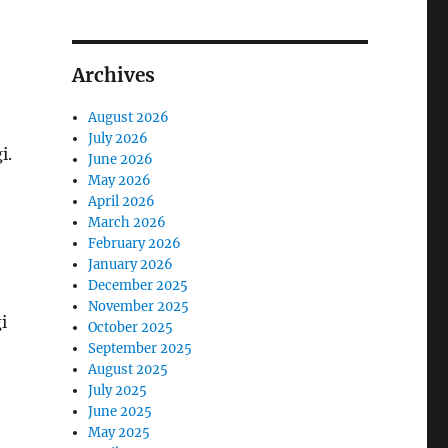
Archives
August 2026
July 2026
i.
June 2026
May 2026
April 2026
March 2026
February 2026
January 2026
December 2025
November 2025
i
October 2025
September 2025
August 2025
July 2025
June 2025
May 2025