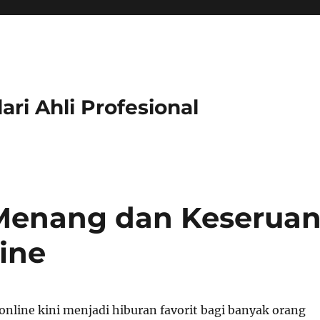
ri Ahli Profesional
 Menang dan Keserua
ine
online kini menjadi hiburan favorit bagi banyak orang