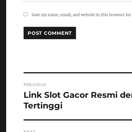
Save my name, email, and website in this browser for
Post
PREVIOUS
navigation
Link Slot Gacor Resmi 
Previous
post:
Tertinggi
NEXT