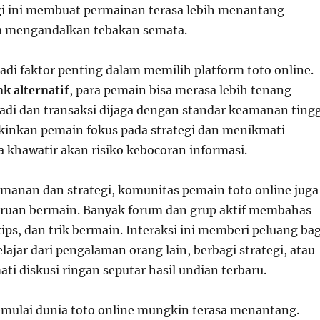
i ini membuat permainan terasa lebih menantang
a mengandalkan tebakan semata.
i faktor penting dalam memilih platform toto online.
nk alternatif
, para pemain bisa merasa lebih tenang
badi dan transaksi dijaga dengan standar keamanan tingg
inkan pemain fokus pada strategi dan menikmati
 khawatir akan risiko kebocoran informasi.
amanan dan strategi, komunitas pemain toto online juga
uan bermain. Banyak forum dan grup aktif membahas
tips, dan trik bermain. Interaksi ini memberi peluang bag
ajar dari pengalaman orang lain, berbagi strategi, atau
i diskusi ringan seputar hasil undian terbaru.
mulai dunia toto online mungkin terasa menantang.