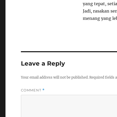
yang tepat, set
Jadi, rasakan se
menang yang leb
Leave a Reply
Your email address will not be published.
Required fields
COMMENT
*