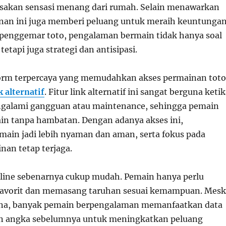
sakan sensasi menang dari rumah. Selain menawarkan
nan ini juga memberi peluang untuk meraih keuntunga
a penggemar toto, pengalaman bermain tidak hanya soal
etapi juga strategi dan antisipasi.
form terpercaya yang memudahkan akses permainan toto
k alternatif
. Fitur link alternatif ini sangat berguna keti
ngalami gangguan atau maintenance, sehingga pemain
ain tanpa hambatan. Dengan adanya akses ini,
ain jadi lebih nyaman dan aman, serta fokus pada
nan tetap terjaga.
line sebenarnya cukup mudah. Pemain hanya perlu
favorit dan memasang taruhan sesuai kemampuan. Mesk
hana, banyak pemain berpengalaman memanfaatkan data
ren angka sebelumnya untuk meningkatkan peluang