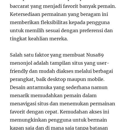
baccarat yang menjadi favorit banyak pemain.
Ketersediaan permainan yang beragam ini
memberikan fleksibilitas kepada pengguna
untuk memilih sesuai dengan preferensi dan
tingkat keahlian mereka.
Salah satu faktor yang membuat Nusa89
menonjol adalah tampilan situs yang user-
friendly dan mudah diakses melalui berbagai
perangkat, baik desktop maupun mobile.
Desain antarmuka yang sederhana namun
menarik memudahkan pemain dalam
menavigasi situs dan menemukan permainan
favorit dengan cepat. Kemudahan akses ini
memungkinkan pengguna untuk bermain
kapan saja dan di mana saja tanpa batasan