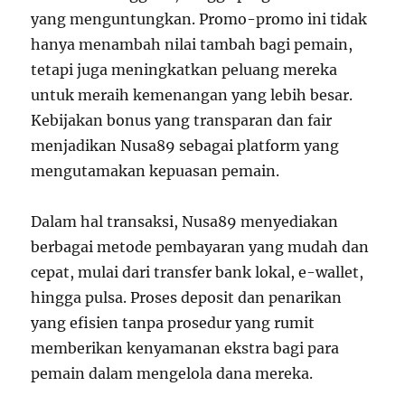
yang menguntungkan. Promo-promo ini tidak
hanya menambah nilai tambah bagi pemain,
tetapi juga meningkatkan peluang mereka
untuk meraih kemenangan yang lebih besar.
Kebijakan bonus yang transparan dan fair
menjadikan Nusa89 sebagai platform yang
mengutamakan kepuasan pemain.
Dalam hal transaksi, Nusa89 menyediakan
berbagai metode pembayaran yang mudah dan
cepat, mulai dari transfer bank lokal, e-wallet,
hingga pulsa. Proses deposit dan penarikan
yang efisien tanpa prosedur yang rumit
memberikan kenyamanan ekstra bagi para
pemain dalam mengelola dana mereka.