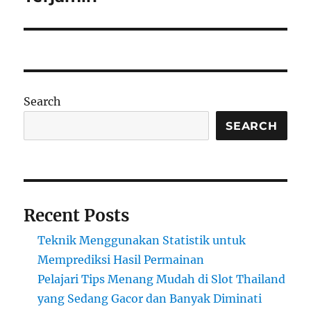
Search
SEARCH
Recent Posts
Teknik Menggunakan Statistik untuk
Memprediksi Hasil Permainan
Pelajari Tips Menang Mudah di Slot Thailand
yang Sedang Gacor dan Banyak Diminati