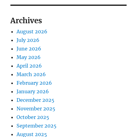
Archives
August 2026
July 2026
June 2026
May 2026
April 2026
March 2026
February 2026
January 2026
December 2025
November 2025
October 2025
September 2025
August 2025