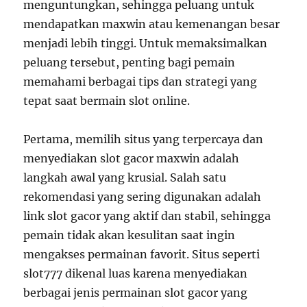
menguntungkan, sehingga peluang untuk
mendapatkan maxwin atau kemenangan besar
menjadi lebih tinggi. Untuk memaksimalkan
peluang tersebut, penting bagi pemain
memahami berbagai tips dan strategi yang
tepat saat bermain slot online.
Pertama, memilih situs yang terpercaya dan
menyediakan slot gacor maxwin adalah
langkah awal yang krusial. Salah satu
rekomendasi yang sering digunakan adalah
link slot gacor yang aktif dan stabil, sehingga
pemain tidak akan kesulitan saat ingin
mengakses permainan favorit. Situs seperti
slot777 dikenal luas karena menyediakan
berbagai jenis permainan slot gacor yang