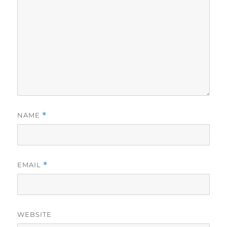
NAME
*
EMAIL
*
WEBSITE