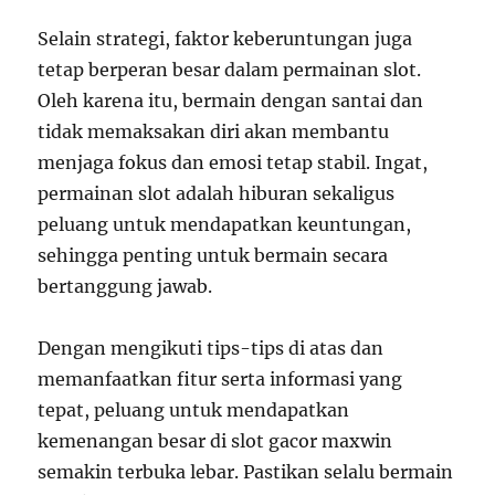
Selain strategi, faktor keberuntungan juga
tetap berperan besar dalam permainan slot.
Oleh karena itu, bermain dengan santai dan
tidak memaksakan diri akan membantu
menjaga fokus dan emosi tetap stabil. Ingat,
permainan slot adalah hiburan sekaligus
peluang untuk mendapatkan keuntungan,
sehingga penting untuk bermain secara
bertanggung jawab.
Dengan mengikuti tips-tips di atas dan
memanfaatkan fitur serta informasi yang
tepat, peluang untuk mendapatkan
kemenangan besar di slot gacor maxwin
semakin terbuka lebar. Pastikan selalu bermain