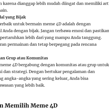
n karena dianggap lebih mudah diingat dan memiliki art
ain.
l yang Bijak
 terbaik untuk bermain meme 4D adalah dengan
 Anda dengan bijak. Jangan terbawa emosi dan pastika
pertaruhkan lebih dari yang mampu Anda tanggung.
ran permainan dan tetap berpegang pada rencana
an Grup atau Komunitas
meme 4D bergabung dengan komunitas atau grup untuk
si dan strategi. Dengan bertukar pengalaman dan
ng angka-angka yang sering keluar, Anda bisa
wasan yang lebih baik.
n Memilih Meme 4D