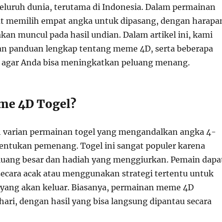
seluruh dunia, terutama di Indonesia. Dalam permainan
at memilih empat angka untuk dipasang, dengan harapa
kan muncul pada hasil undian. Dalam artikel ini, kami
n panduan lengkap tentang meme 4D, serta beberapa
ps agar Anda bisa meningkatkan peluang menang.
me 4D Togel?
 varian permainan togel yang mengandalkan angka 4-
entukan pemenang. Togel ini sangat populer karena
uang besar dan hadiah yang menggiurkan. Pemain dapa
ecara acak atau menggunakan strategi tertentu untuk
yang akan keluar. Biasanya, permainan meme 4D
hari, dengan hasil yang bisa langsung dipantau secara