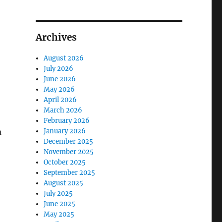
Archives
August 2026
July 2026
June 2026
May 2026
April 2026
March 2026
February 2026
a
January 2026
December 2025
November 2025
October 2025
September 2025
August 2025
July 2025
June 2025
May 2025