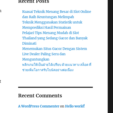
Recent Posts
n
Kuasai Teknik Menang Besar di Slot Online
dan Raih Keuntungan Melimpah
Teknik Menggunakan Statistik untuk
Memprediksi Hasil Permainan
Pelajari Tips Menang Mudah di Slot
Thailand yang Sedang Gacor dan Banyak
Diminati
Menemukan Situs Gacor Dengan Sistem
Live Dealer Paling Seru dan
Menguntungkan
พลิกเกมให้เป็นฝ่ายได้เปรียบ ด้วยแนวทาง สล็อต ที่
ช่วยเพิ่มโอกาสรับโบนัสอย่างต่อเนื่อง
t
Recent Comments
A WordPress Commenter
on
Hello world!