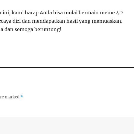
ini, kami harap Anda bisa mulai bermain meme 4D
rcaya diri dan mendapatkan hasil yang memuaskan.
a dan semoga beruntung!
 are marked
*