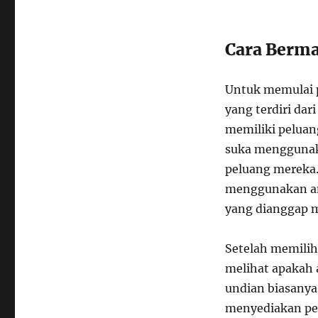
Cara Berm
Untuk memulai 
yang terdiri dar
memiliki peluan
suka menggunaka
peluang mereka.
menggunakan ang
yang dianggap 
Setelah memili
melihat apakah 
undian biasanya 
menyediakan p