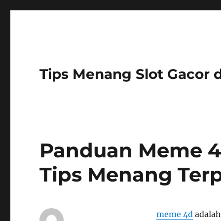
Tips Menang Slot Gacor da
Panduan Meme 4D 
Tips Menang Ter
meme 4d
adalah