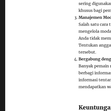
sering digunaka
khusus bagi pem
Manajemen Moda
Salah satu cara
mengelola modal
Anda tidak mem
Tentukan angga
tersebut.
Bergabung deng
Banyak pemain 
berbagi informa
informasi tenta
mendapatkan wa
Keuntunga