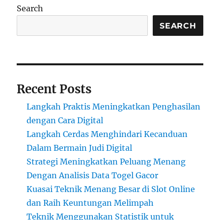
Search
SEARCH
Recent Posts
Langkah Praktis Meningkatkan Penghasilan
dengan Cara Digital
Langkah Cerdas Menghindari Kecanduan
Dalam Bermain Judi Digital
Strategi Meningkatkan Peluang Menang
Dengan Analisis Data Togel Gacor
Kuasai Teknik Menang Besar di Slot Online
dan Raih Keuntungan Melimpah
Teknik Menggunakan Statistik untuk