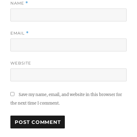
NAME
*
EMAIL
*
WEBSITE
Save my name, email, and website in this browser for
the next time I comment.