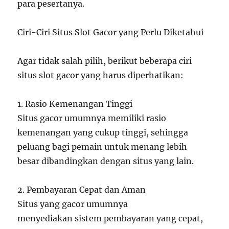
para pesertanya.
Ciri-Ciri Situs Slot Gacor yang Perlu Diketahui
Agar tidak salah pilih, berikut beberapa ciri
situs slot gacor yang harus diperhatikan:
1. Rasio Kemenangan Tinggi
Situs gacor umumnya memiliki rasio
kemenangan yang cukup tinggi, sehingga
peluang bagi pemain untuk menang lebih
besar dibandingkan dengan situs yang lain.
2. Pembayaran Cepat dan Aman
Situs yang gacor umumnya
menyediakan sistem pembayaran yang cepat,