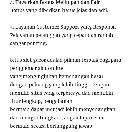
4. Tawarkan Bonus Melimpah dan Fair
Bonus yang diberikan harus jelas dan adil.
5. Layanan Customer Support yang Responsif
Pelayanan pelanggan yang cepat dan ramah
sangat penting.
Situs slot gacor adalah pilihan terbaik bagi para
penggemar slot online
yang menginginkan kemenangan besar
dengan peluang yang lebih tinggi. Dengan
memilih situs yang terpercaya dan memiliki
fitur lengkap, pengalaman
bermain dapat menjadi lebih menyenangkan
dan menguntungkan. Jangan lupa selalu
bermain secara bertanggung jawab