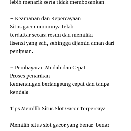
lebih menarik serta tidak membosankan.
– Keamanan dan Kepercayaan
Situs gacor umumnya telah
terdaftar secara resmi dan memiliki
lisensi yang sah, sehingga dijamin aman dari
penipuan.
– Pembayaran Mudah dan Cepat
Proses penarikan
kemenangan berlangsung cepat dan tanpa
kendala.
Tips Memilih Situs Slot Gacor Terpercaya
Memilih situs slot gacor yang benar-benar