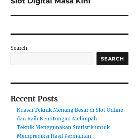
Slot Digital Masa Kini
Search
SEARCH
Recent Posts
Kuasai Teknik Menang Besar di Slot Online
dan Raih Keuntungan Melimpah
Teknik Menggunakan Statistik untuk
Memprediksi Hasil Permainan