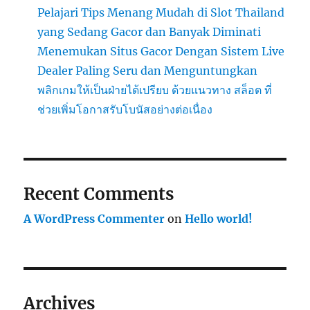
Pelajari Tips Menang Mudah di Slot Thailand
yang Sedang Gacor dan Banyak Diminati
Menemukan Situs Gacor Dengan Sistem Live
Dealer Paling Seru dan Menguntungkan
พลิกเกมให้เป็นฝ่ายได้เปรียบ ด้วยแนวทาง สล็อต ที่
ช่วยเพิ่มโอกาสรับโบนัสอย่างต่อเนื่อง
Recent Comments
A WordPress Commenter
on
Hello world!
Archives