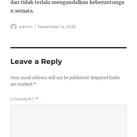
dan tidak terlalu mengandalkan keberuntunga
n semata.
Author
Posted
admin
November 14, 2025
on
Leave a Reply
Your email address will not be published.
Required fields
are marked
*
COMMENT
*