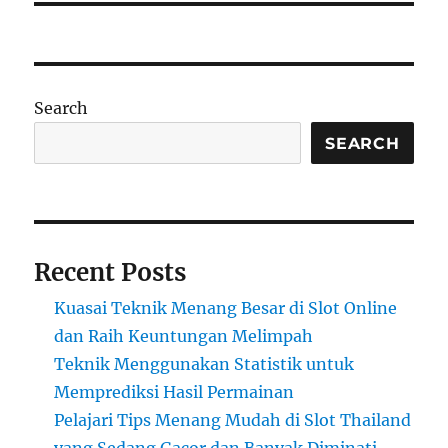
Search
SEARCH
Recent Posts
Kuasai Teknik Menang Besar di Slot Online
dan Raih Keuntungan Melimpah
Teknik Menggunakan Statistik untuk
Memprediksi Hasil Permainan
Pelajari Tips Menang Mudah di Slot Thailand