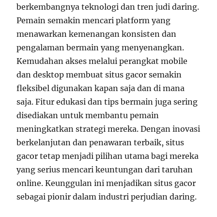
berkembangnya teknologi dan tren judi daring.
Pemain semakin mencari platform yang
menawarkan kemenangan konsisten dan
pengalaman bermain yang menyenangkan.
Kemudahan akses melalui perangkat mobile
dan desktop membuat situs gacor semakin
fleksibel digunakan kapan saja dan di mana
saja. Fitur edukasi dan tips bermain juga sering
disediakan untuk membantu pemain
meningkatkan strategi mereka. Dengan inovasi
berkelanjutan dan penawaran terbaik, situs
gacor tetap menjadi pilihan utama bagi mereka
yang serius mencari keuntungan dari taruhan
online. Keunggulan ini menjadikan situs gacor
sebagai pionir dalam industri perjudian daring.