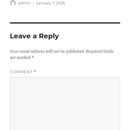
Author
Posted
admin
January 7, 2026
on
Leave a Reply
Your email address will not be published.
Required fields
are marked
*
COMMENT
*