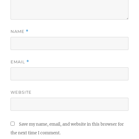
NAME
*
EMAIL
*
WEBSITE
Save my name, email, and website in this browser for
the next time I comment.