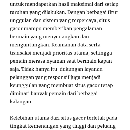
untuk mendapatkan hasil maksimal dari setiap
taruhan yang dilakukan. Dengan berbagai fitur
unggulan dan sistem yang terpercaya, situs
gacor mampu memberikan pengalaman
bermain yang menyenangkan dan
menguntungkan. Keamanan data serta
transaksi menjadi prioritas utama, sehingga
pemain merasa nyaman saat bermain kapan
saja. Tidak hanya itu, dukungan layanan
pelanggan yang responsif juga menjadi
keunggulan yang membuat situs gacor tetap
diminati banyak pemain dari berbagai
kalangan.
Kelebihan utama dari situs gacor terletak pada
tingkat kemenangan yang tinggi dan peluang