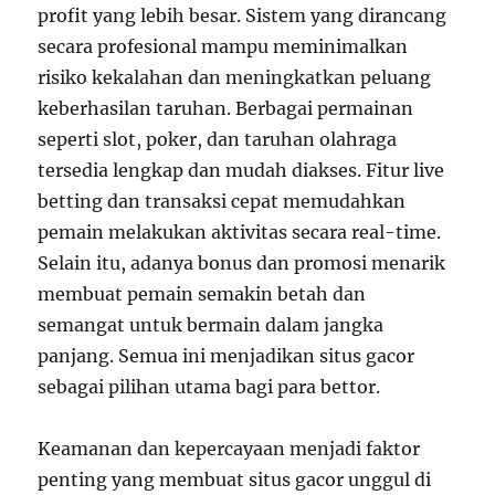
profit yang lebih besar. Sistem yang dirancang
secara profesional mampu meminimalkan
risiko kekalahan dan meningkatkan peluang
keberhasilan taruhan. Berbagai permainan
seperti slot, poker, dan taruhan olahraga
tersedia lengkap dan mudah diakses. Fitur live
betting dan transaksi cepat memudahkan
pemain melakukan aktivitas secara real-time.
Selain itu, adanya bonus dan promosi menarik
membuat pemain semakin betah dan
semangat untuk bermain dalam jangka
panjang. Semua ini menjadikan situs gacor
sebagai pilihan utama bagi para bettor.
Keamanan dan kepercayaan menjadi faktor
penting yang membuat situs gacor unggul di