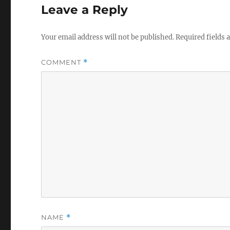
Leave a Reply
Your email address will not be published.
Required fields
COMMENT
*
NAME
*