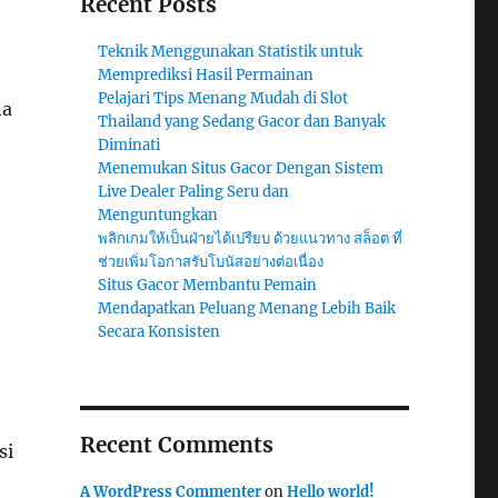
Recent Posts
Teknik Menggunakan Statistik untuk
Memprediksi Hasil Permainan
Pelajari Tips Menang Mudah di Slot
na
Thailand yang Sedang Gacor dan Banyak
Diminati
Menemukan Situs Gacor Dengan Sistem
Live Dealer Paling Seru dan
Menguntungkan
พลิกเกมให้เป็นฝ่ายได้เปรียบ ด้วยแนวทาง สล็อต ที่
ช่วยเพิ่มโอกาสรับโบนัสอย่างต่อเนื่อง
Situs Gacor Membantu Pemain
Mendapatkan Peluang Menang Lebih Baik
Secara Konsisten
Recent Comments
si
A WordPress Commenter
on
Hello world!