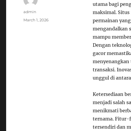
utama bagi peng
Author
admin
maksimal. Situs 
Posted
March 1, 2026
permainan yang 
on
mengandalkan si
mampu memberik
Dengan teknolog
gacor memastik
menyenangkan t
transaksi. Inova
unggul di antara
Ketersediaan ber
menjadi salah s
menikmati berba
ternama. Fitur-
tersendiri dan 