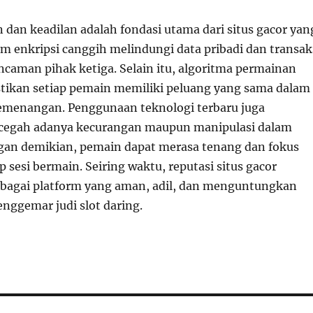
dan keadilan adalah fondasi utama dari situs gacor yan
em enkripsi canggih melindungi data pribadi dan transak
ncaman pihak ketiga. Selain itu, algoritma permainan
tikan setiap pemain memiliki peluang yang sama dalam
menangan. Penggunaan teknologi terbaru juga
gah adanya kecurangan maupun manipulasi dalam
an demikian, pemain dapat merasa tenang dan fokus
 sesi bermain. Seiring waktu, reputasi situs gacor
ebagai platform yang aman, adil, dan menguntungkan
nggemar judi slot daring.