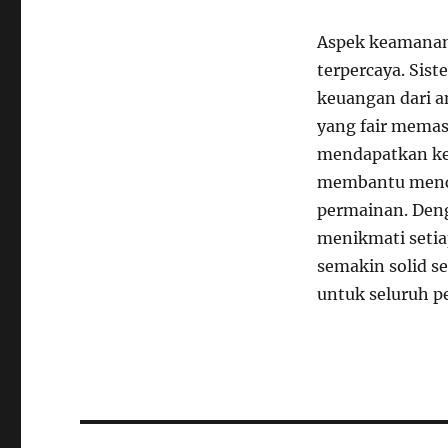
Aspek keamanan 
terpercaya. Sist
keuangan dari a
yang fair memas
mendapatkan ke
membantu mence
permainan. Deng
menikmati setiap
semakin solid s
untuk seluruh pe