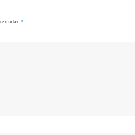
 are marked
*