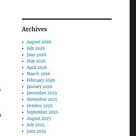
Archives
August 2026
July 2026
June 2026
May 2026
April 2026
March 2026
February 2026
January 2026
n
December 2025
November 2025
October 2025
September 2025
a
August 2025
July 2025
June 2025