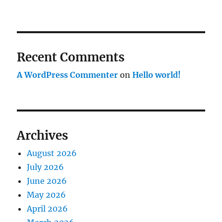
Recent Comments
A WordPress Commenter
on
Hello world!
Archives
August 2026
July 2026
June 2026
May 2026
April 2026