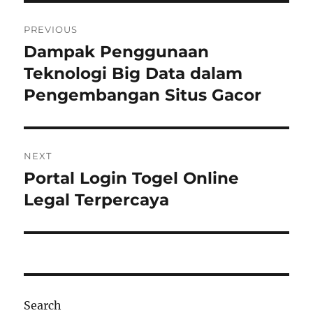
Post
PREVIOUS
navigation
Dampak Penggunaan
Previous
post:
Teknologi Big Data dalam
Pengembangan Situs Gacor
NEXT
Portal Login Togel Online
Next
post:
Legal Terpercaya
Search