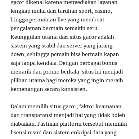
gacor dikenal karena menyediakan layanan
lengkap mulai dari taruhan sport, casino,
hingga permainan live yang membuat
pengalaman bermain semakin seru.
Keunggulan utama dari situs gacor adalah
sistem yang stabil dan server yang jarang
down, sehingga pemain bisa bermain kapan
saja tanpa kendala. Dengan berbagai bonus
menarik dan promo berkala, situs ini menjadi
pilihan utama bagi mereka yang ingin meraih
kemenangan secara konsisten.
Dalam memilih situs gacor, faktor keamanan
dan transparansi menjadi hal yang tidak boleh
diabaikan. Pastikan platform tersebut memiliki
lisensi resmi dan sistem enkripsi data yang