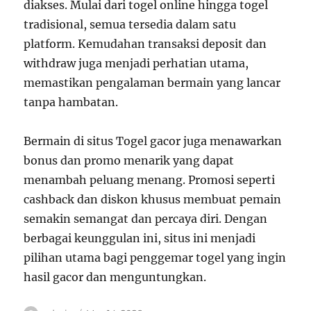
diakses. Mulai dari togel online hingga togel
tradisional, semua tersedia dalam satu
platform. Kemudahan transaksi deposit dan
withdraw juga menjadi perhatian utama,
memastikan pengalaman bermain yang lancar
tanpa hambatan.
Bermain di situs Togel gacor juga menawarkan
bonus dan promo menarik yang dapat
menambah peluang menang. Promosi seperti
cashback dan diskon khusus membuat pemain
semakin semangat dan percaya diri. Dengan
berbagai keunggulan ini, situs ini menjadi
pilihan utama bagi penggemar togel yang ingin
hasil gacor dan menguntungkan.