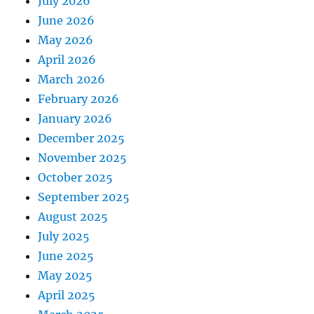
July 2026
June 2026
May 2026
April 2026
March 2026
February 2026
January 2026
December 2025
November 2025
October 2025
September 2025
August 2025
July 2025
June 2025
May 2025
April 2025