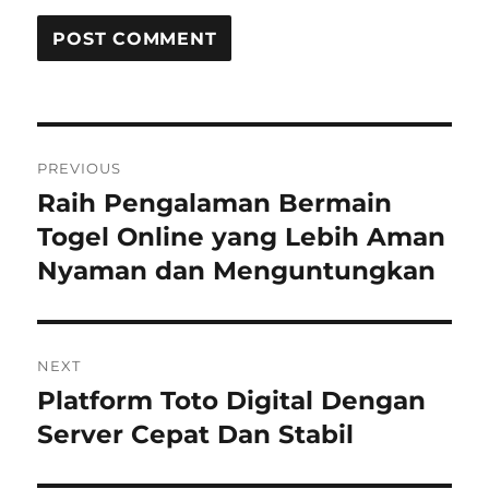
Post
PREVIOUS
navigation
Raih Pengalaman Bermain
Previous
post:
Togel Online yang Lebih Aman
Nyaman dan Menguntungkan
NEXT
Platform Toto Digital Dengan
Next
post:
Server Cepat Dan Stabil