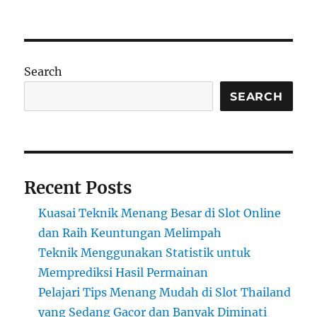
Search
SEARCH
Recent Posts
Kuasai Teknik Menang Besar di Slot Online
dan Raih Keuntungan Melimpah
Teknik Menggunakan Statistik untuk
Memprediksi Hasil Permainan
Pelajari Tips Menang Mudah di Slot Thailand
yang Sedang Gacor dan Banyak Diminati