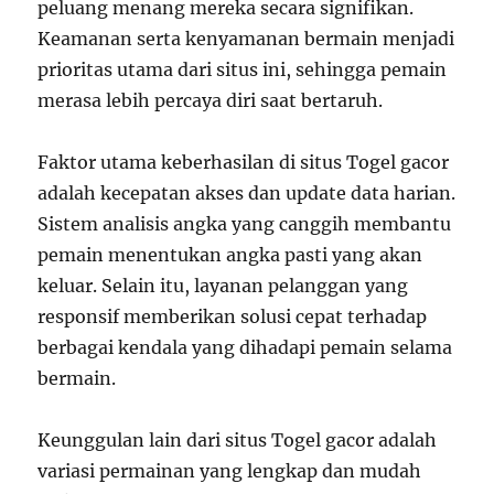
peluang menang mereka secara signifikan.
Keamanan serta kenyamanan bermain menjadi
prioritas utama dari situs ini, sehingga pemain
merasa lebih percaya diri saat bertaruh.
Faktor utama keberhasilan di situs Togel gacor
adalah kecepatan akses dan update data harian.
Sistem analisis angka yang canggih membantu
pemain menentukan angka pasti yang akan
keluar. Selain itu, layanan pelanggan yang
responsif memberikan solusi cepat terhadap
berbagai kendala yang dihadapi pemain selama
bermain.
Keunggulan lain dari situs Togel gacor adalah
variasi permainan yang lengkap dan mudah