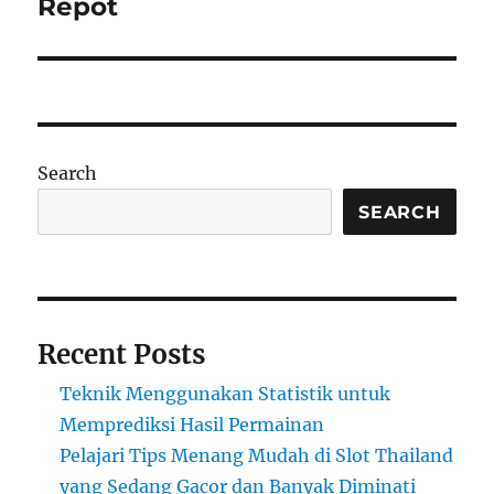
Repot
Search
SEARCH
Recent Posts
Teknik Menggunakan Statistik untuk
Memprediksi Hasil Permainan
Pelajari Tips Menang Mudah di Slot Thailand
yang Sedang Gacor dan Banyak Diminati