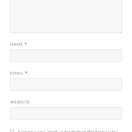
NAME
*
EMAIL
*
WEBSITE