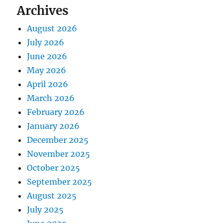
Archives
August 2026
July 2026
June 2026
May 2026
April 2026
March 2026
February 2026
January 2026
December 2025
November 2025
October 2025
September 2025
August 2025
July 2025