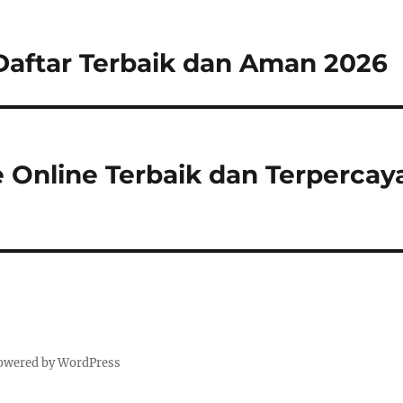
 Daftar Terbaik dan Aman 2026
Online Terbaik dan Terpercay
owered by WordPress