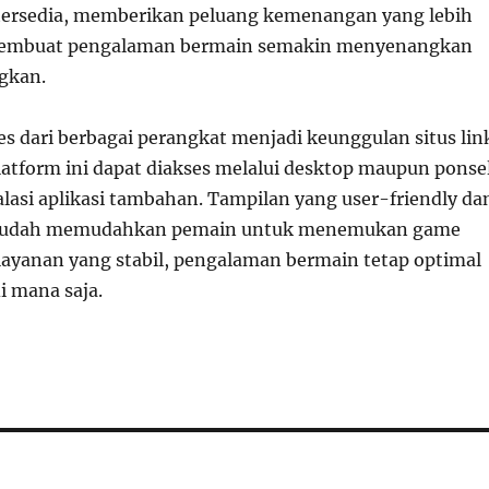
i tersedia, memberikan peluang kemenangan yang lebih
i membuat pengalaman bermain semakin menyenangkan
gkan.
 dari berbagai perangkat menjadi keunggulan situs lin
 Platform ini dapat diakses melalui desktop maupun ponse
alasi aplikasi tambahan. Tampilan yang user-friendly da
 mudah memudahkan pemain untuk menemukan game
 layanan yang stabil, pengalaman bermain tetap optimal
i mana saja.