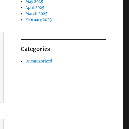
May 2025
April 2025
March 2025
February 2025
Categories
Uncategorized