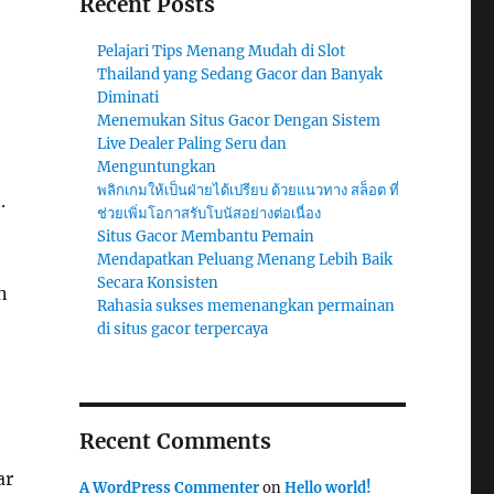
Recent Posts
Pelajari Tips Menang Mudah di Slot
Thailand yang Sedang Gacor dan Banyak
Diminati
Menemukan Situs Gacor Dengan Sistem
Live Dealer Paling Seru dan
Menguntungkan
พลิกเกมให้เป็นฝ่ายได้เปรียบ ด้วยแนวทาง สล็อต ที่
.
ช่วยเพิ่มโอกาสรับโบนัสอย่างต่อเนื่อง
Situs Gacor Membantu Pemain
Mendapatkan Peluang Menang Lebih Baik
Secara Konsisten
n
Rahasia sukses memenangkan permainan
di situs gacor terpercaya
Recent Comments
ar
A WordPress Commenter
on
Hello world!