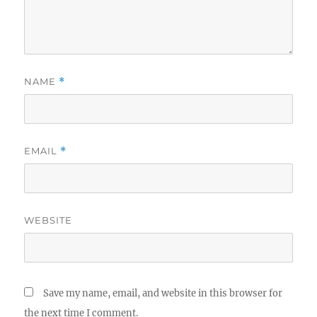
NAME
*
EMAIL
*
WEBSITE
Save my name, email, and website in this browser for
the next time I comment.