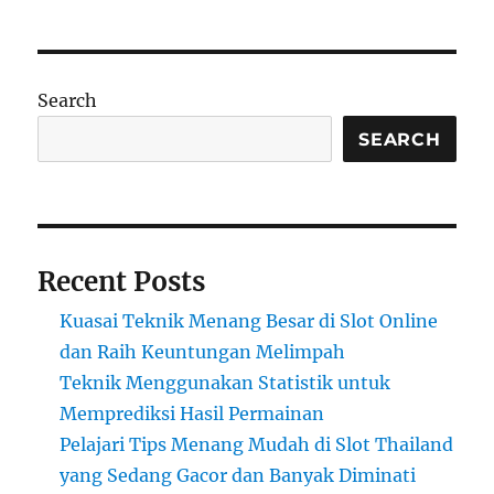
Search
SEARCH
Recent Posts
Kuasai Teknik Menang Besar di Slot Online
dan Raih Keuntungan Melimpah
Teknik Menggunakan Statistik untuk
Memprediksi Hasil Permainan
Pelajari Tips Menang Mudah di Slot Thailand
yang Sedang Gacor dan Banyak Diminati