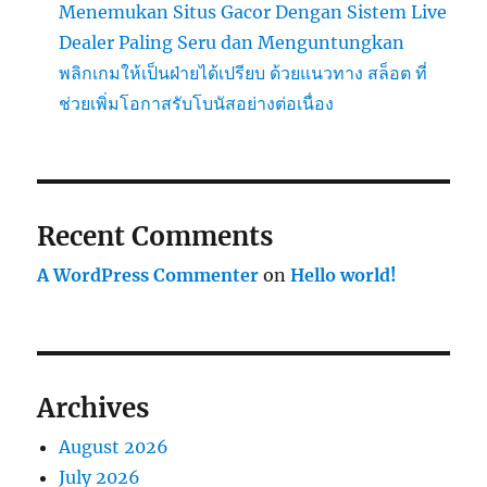
Menemukan Situs Gacor Dengan Sistem Live
Dealer Paling Seru dan Menguntungkan
พลิกเกมให้เป็นฝ่ายได้เปรียบ ด้วยแนวทาง สล็อต ที่
ช่วยเพิ่มโอกาสรับโบนัสอย่างต่อเนื่อง
Recent Comments
A WordPress Commenter
on
Hello world!
Archives
August 2026
July 2026