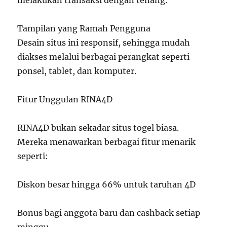
melakukan transaksi dengan tenang.
Tampilan yang Ramah Pengguna
Desain situs ini responsif, sehingga mudah
diakses melalui berbagai perangkat seperti
ponsel, tablet, dan komputer.
Fitur Unggulan RINA4D
RINA4D bukan sekadar situs togel biasa.
Mereka menawarkan berbagai fitur menarik
seperti:
Diskon besar hingga 66% untuk taruhan 4D
Bonus bagi anggota baru dan cashback setiap