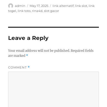
Author
Posted
Tags
admin
May 17, 2025
link alternatif
,
link slot
,
link
on
togel
,
link toto
,
rina4d
,
slot gacor
Leave a Reply
Your email address will not be published.
Required fields
are marked
*
COMMENT
*