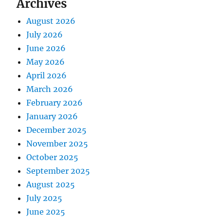
Archives
August 2026
July 2026
June 2026
May 2026
April 2026
March 2026
February 2026
January 2026
December 2025
November 2025
October 2025
September 2025
August 2025
July 2025
June 2025