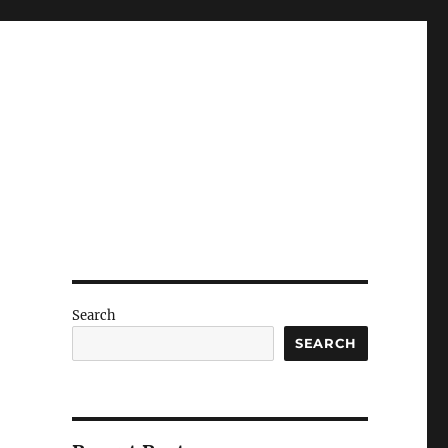
Search
SEARCH