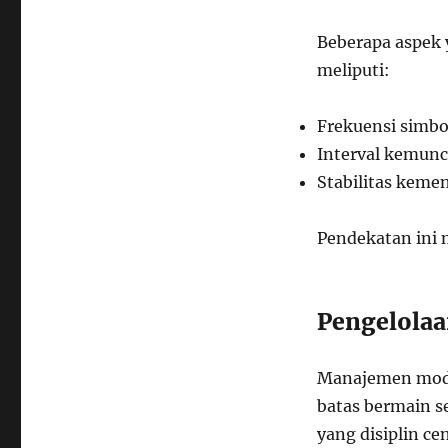
Beberapa aspek 
meliputi:
Frekuensi simbo
Interval kemunc
Stabilitas keme
Pendekatan ini 
Pengelolaa
Manajemen moda
batas bermain s
yang disiplin c