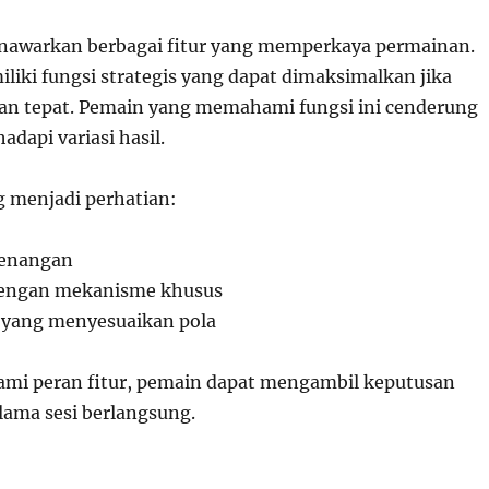
nawarkan berbagai fitur yang memperkaya permainan.
iliki fungsi strategis yang dapat dimaksimalkan jika
an tepat. Pemain yang memahami fungsi ini cenderung
adapi variasi hasil.
g menjadi perhatian:
enangan
 dengan mekanisme khusus
l yang menyesuaikan pola
i peran fitur, pemain dapat mengambil keputusan
elama sesi berlangsung.