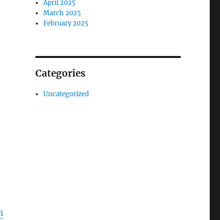
April 2025
March 2025
February 2025
Categories
Uncategorized
i