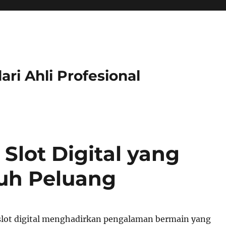
ri Ahli Profesional
Slot Digital yang
uh Peluang
lot digital menghadirkan pengalaman bermain yang