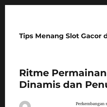
Tips Menang Slot Gacor da
Ritme Permainan 
Dinamis dan Pen
Perkembangan s