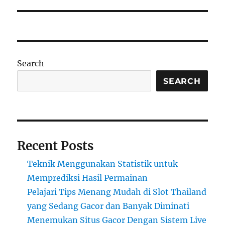
Search
SEARCH
Recent Posts
Teknik Menggunakan Statistik untuk
Memprediksi Hasil Permainan
Pelajari Tips Menang Mudah di Slot Thailand
yang Sedang Gacor dan Banyak Diminati
Menemukan Situs Gacor Dengan Sistem Live