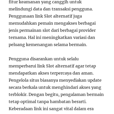
fitur keamanan yang canggih untuk
melindungi data dan transaksi pengguna.
Penggunaan link Slot alternatif juga
memudahkan pemain mengakses berbagai
jenis permainan slot dari berbagai provider
ternama. Hal ini meningkatkan variasi dan
peluang kemenangan selama bermain.
Pengguna disarankan untuk selalu
memperbarui link Slot alternatif agar tetap
mendapatkan akses terpercaya dan aman.
Pengelola situs biasanya menyediakan update
secara berkala untuk menghindari akses yang
terblokir. Dengan begitu, pengalaman bermain
tetap optimal tanpa hambatan berarti.
Keberadaan link ini sangat vital dalam era