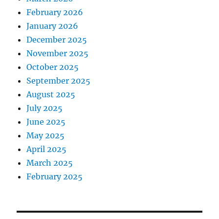
February 2026
January 2026
December 2025
November 2025
October 2025
September 2025
August 2025
July 2025
June 2025
May 2025
April 2025
March 2025
February 2025