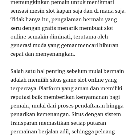
memungkinkan pemain untuk menikmati
sensasi mesin slot kapan saja dan di mana saja.
Tidak hanya itu, pengalaman bermain yang
seru dengan grafis menarik membuat slot
online semakin diminati, terutama oleh
generasi muda yang gemar mencari hiburan
cepat dan menyenangkan.
Salah satu hal penting sebelum mulai bermain
adalah memilih situs game slot online yang
terpercaya. Platform yang aman dan memiliki
reputasi baik memberikan kenyamanan bagi
pemain, mulai dari proses pendaftaran hingga
penarikan kemenangan. Situs dengan sistem
transparan memastikan setiap putaran
permainan berjalan adil, sehingga peluang