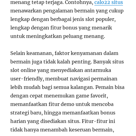
menang tetap terjaga. Contohnya,
calo22 situs
menawarkan pengalaman bermain yang cukup
lengkap dengan berbagai jenis slot populer,
lengkap dengan fitur bonus yang menarik
untuk meningkatkan peluang menang.
Selain keamanan, faktor kenyamanan dalam
bermain juga tidak kalah penting. Banyak situs
slot online yang menyediakan antarmuka
user-friendly, membuat navigasi permainan
lebih mudah bagi semua kalangan. Pemain bisa
dengan cepat menemukan game favorit,
memanfaatkan fitur demo untuk mencoba
strategi baru, hingga memanfaatkan bonus
harian yang disediakan situs. Fitur-fitur ini
tidak hanya menambah keseruan bermain,