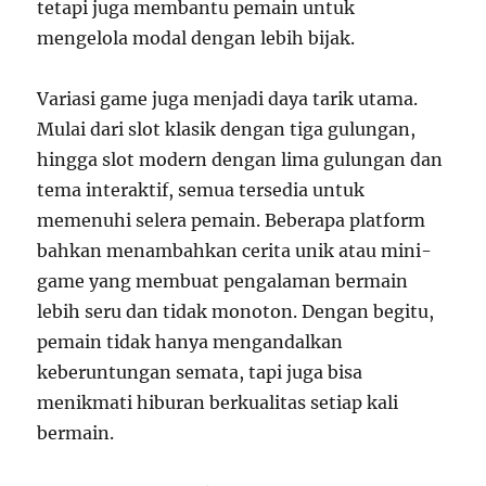
tetapi juga membantu pemain untuk
mengelola modal dengan lebih bijak.
Variasi game juga menjadi daya tarik utama.
Mulai dari slot klasik dengan tiga gulungan,
hingga slot modern dengan lima gulungan dan
tema interaktif, semua tersedia untuk
memenuhi selera pemain. Beberapa platform
bahkan menambahkan cerita unik atau mini-
game yang membuat pengalaman bermain
lebih seru dan tidak monoton. Dengan begitu,
pemain tidak hanya mengandalkan
keberuntungan semata, tapi juga bisa
menikmati hiburan berkualitas setiap kali
bermain.