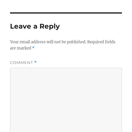
Leave a Reply
Your email address will not be published.
Required fields
are marked
*
COMMENT
*