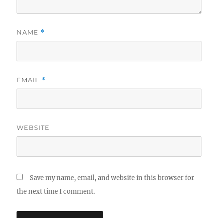
NAME
*
EMAIL
*
WEBSITE
Save my name, email, and website in this browser for
the next time I comment.