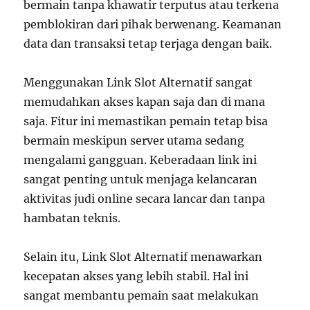
bermain tanpa khawatir terputus atau terkena
pemblokiran dari pihak berwenang. Keamanan
data dan transaksi tetap terjaga dengan baik.
Menggunakan Link Slot Alternatif sangat
memudahkan akses kapan saja dan di mana
saja. Fitur ini memastikan pemain tetap bisa
bermain meskipun server utama sedang
mengalami gangguan. Keberadaan link ini
sangat penting untuk menjaga kelancaran
aktivitas judi online secara lancar dan tanpa
hambatan teknis.
Selain itu, Link Slot Alternatif menawarkan
kecepatan akses yang lebih stabil. Hal ini
sangat membantu pemain saat melakukan