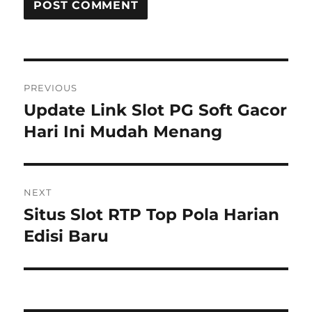
Post
PREVIOUS
navigation
Update Link Slot PG Soft Gacor
Previous
post:
Hari Ini Mudah Menang
NEXT
Situs Slot RTP Top Pola Harian
Next
post:
Edisi Baru