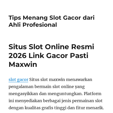
Tips Menang Slot Gacor dari
Ahli Profesional
Situs Slot Online Resmi
2026 Link Gacor Pasti
Maxwin
slot gacor
Situs slot maxwin menawarkan
pengalaman bermain slot online yang
mengasyikkan dan menguntungkan. Platform
ini menyediakan berbagai jenis permainan slot
dengan kualitas grafis tinggi dan fitur menarik.