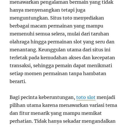
menawarkan pengalaman bermain yang tidak
hanya menyenangkan tetapi juga
menguntungkan. Situs toto menyediakan
berbagai macam permainan yang mampu
memenuhi semua selera, mulai dari taruhan
olahraga hingga permainan slot yang seru dan
menantang. Keunggulan utama dari situs ini
terletak pada kemudahan akses dan kecepatan
transaksi, sehingga pemain dapat menikmati
setiap momen permainan tanpa hambatan
berarti.
Bagi pecinta keberuntungan,
toto slot
menjadi
pilihan utama karena menawarkan variasi tema
dan fitur menarik yang mampu memikat
perhatian. Tidak hanya sekadar mengandalkan