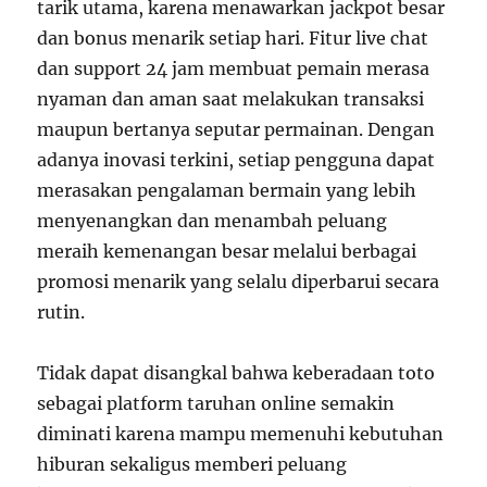
tarik utama, karena menawarkan jackpot besar
dan bonus menarik setiap hari. Fitur live chat
dan support 24 jam membuat pemain merasa
nyaman dan aman saat melakukan transaksi
maupun bertanya seputar permainan. Dengan
adanya inovasi terkini, setiap pengguna dapat
merasakan pengalaman bermain yang lebih
menyenangkan dan menambah peluang
meraih kemenangan besar melalui berbagai
promosi menarik yang selalu diperbarui secara
rutin.
Tidak dapat disangkal bahwa keberadaan toto
sebagai platform taruhan online semakin
diminati karena mampu memenuhi kebutuhan
hiburan sekaligus memberi peluang