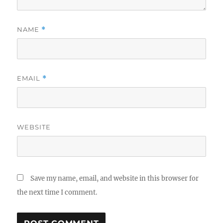
NAME
*
EMAIL
*
WEBSITE
Save my name, email, and website in this browser for
the next time I comment.