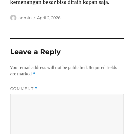
kemenangan besar bisa diraih kapan saja.
Author
Posted
admin
April 2, 2026
on
Leave a Reply
Your email address will not be published.
Required fields
are marked
*
COMMENT
*