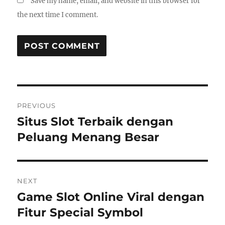
Save my name, email, and website in this browser for
the next time I comment.
Post
PREVIOUS
navigation
Situs Slot Terbaik dengan
Previous
post:
Peluang Menang Besar
NEXT
Game Slot Online Viral dengan
Next
post:
Fitur Special Symbol