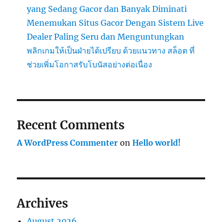
yang Sedang Gacor dan Banyak Diminati
Menemukan Situs Gacor Dengan Sistem Live
Dealer Paling Seru dan Menguntungkan
พลิกเกมให้เป็นฝ่ายได้เปรียบ ด้วยแนวทาง สล็อต ที่
ช่วยเพิ่มโอกาสรับโบนัสอย่างต่อเนื่อง
Recent Comments
A WordPress Commenter
on
Hello world!
Archives
August 2026