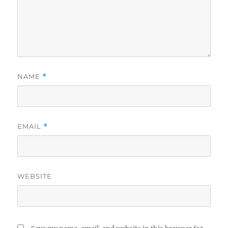
NAME
*
EMAIL
*
WEBSITE