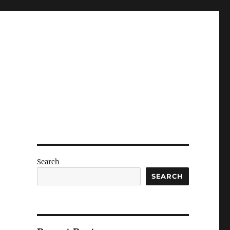
Search
SEARCH