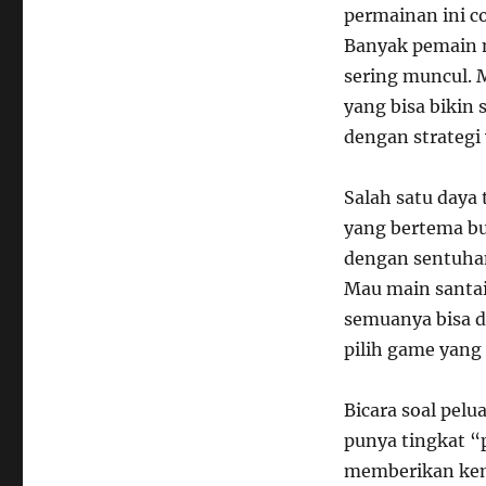
permainan ini c
Banyak pemain m
sering muncul. M
yang bisa bikin
dengan strategi 
Salah satu daya 
yang bertema b
dengan sentuhan 
Mau main santai
semuanya bisa d
pilih game yang
Bicara soal pel
punya tingkat “
memberikan keme