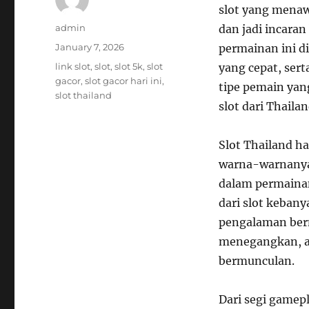
slot yang menaw
Author
admin
dan jadi incara
Posted
January 7, 2026
permainan ini d
on
Tags
link slot
,
slot
,
slot 5k
,
slot
yang cepat, ser
gacor
,
slot gacor hari ini
,
tipe pemain ya
slot thailand
slot dari Thailand
Slot Thailand ha
warna-warnanya 
dalam permainan
dari slot kebany
pengalaman berm
menegangkan, ap
bermunculan.
Dari segi gamepl