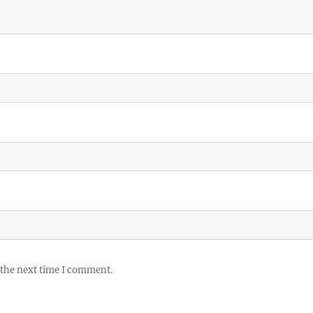
 the next time I comment.