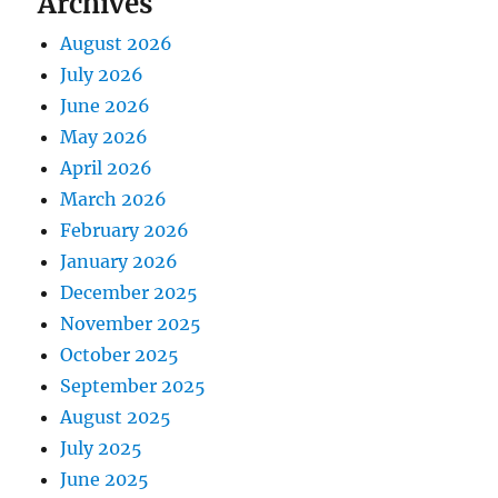
Archives
August 2026
July 2026
June 2026
May 2026
April 2026
March 2026
February 2026
January 2026
December 2025
November 2025
October 2025
September 2025
August 2025
July 2025
June 2025