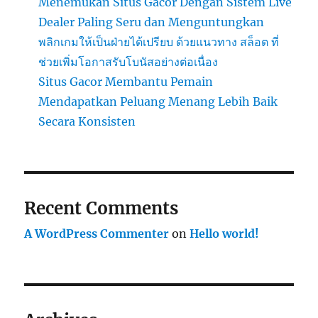
Menemukan Situs Gacor Dengan Sistem Live
Dealer Paling Seru dan Menguntungkan
พลิกเกมให้เป็นฝ่ายได้เปรียบ ด้วยแนวทาง สล็อต ที่
ช่วยเพิ่มโอกาสรับโบนัสอย่างต่อเนื่อง
Situs Gacor Membantu Pemain
Mendapatkan Peluang Menang Lebih Baik
Secara Konsisten
Recent Comments
A WordPress Commenter
on
Hello world!