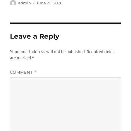
Author
Posted
admin
June 20, 2026
on
Leave a Reply
Your email address will not be published.
Required fields
are marked
*
COMMENT
*