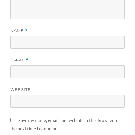
NAME
*
EMAIL
*
WEBSITE
Save my name, email, and website in this browser for
the next time I comment.