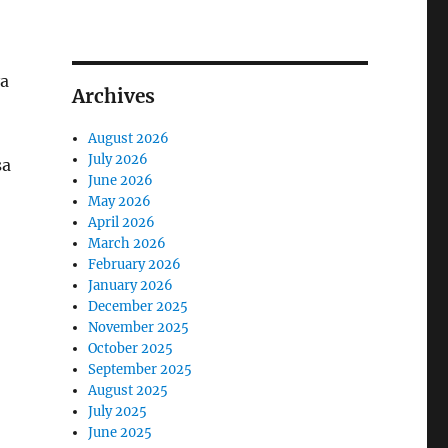
ya
Archives
August 2026
July 2026
sa
June 2026
May 2026
April 2026
March 2026
February 2026
January 2026
December 2025
November 2025
October 2025
September 2025
August 2025
July 2025
June 2025