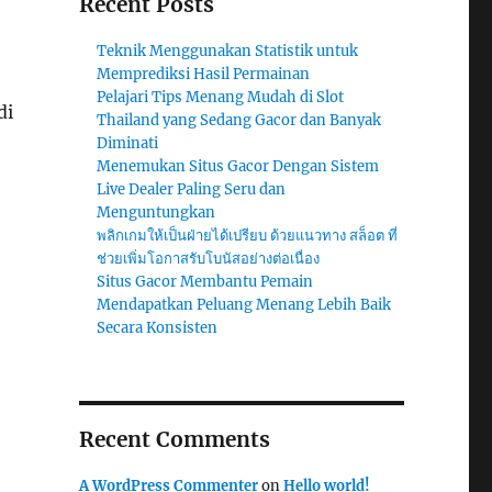
Recent Posts
Teknik Menggunakan Statistik untuk
Memprediksi Hasil Permainan
Pelajari Tips Menang Mudah di Slot
di
Thailand yang Sedang Gacor dan Banyak
Diminati
Menemukan Situs Gacor Dengan Sistem
Live Dealer Paling Seru dan
Menguntungkan
พลิกเกมให้เป็นฝ่ายได้เปรียบ ด้วยแนวทาง สล็อต ที่
ช่วยเพิ่มโอกาสรับโบนัสอย่างต่อเนื่อง
Situs Gacor Membantu Pemain
Mendapatkan Peluang Menang Lebih Baik
Secara Konsisten
Recent Comments
A WordPress Commenter
on
Hello world!