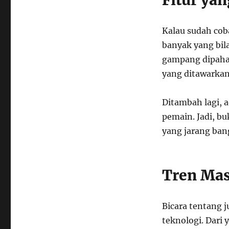
Fitur yan
Kalau sudah cob
banyak yang bila
gampang dipaham
yang ditawarkan 
Ditambah lagi, 
pemain. Jadi, b
yang jarang ban
Tren Ma
Bicara tentang j
teknologi. Dari