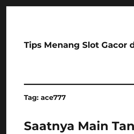
Tips Menang Slot Gacor da
Tag:
ace777
Saatnya Main Ta