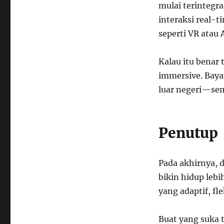
mulai terintegra
interaksi real-
seperti VR atau 
Kalau itu benar 
immersive. Baya
luar negeri—sem
Penutup
Pada akhirnya, 
bikin hidup leb
yang adaptif, fl
Buat yang suka 