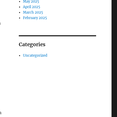
May 2025
April 2025
March 2025
February 2025
n
Categories
Uncategorized
h