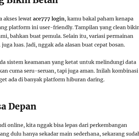
g Bikin Betah
a akses lewat
ace777 login
, kamu bakal paham kenapa
ng platform ini user-friendly. Tampilan yang clean biki
i, bahkan buat pemula. Selain itu, variasi permainan
juga luas. Jadi, nggak ada alasan buat cepat bosan.
ada sistem keamanan yang ketat untuk melindungi data
ukan cuma seru-seruan, tapi juga aman. Inilah kombinasi
get ada di banyak platform hiburan daring.
sa Depan
udi online, kita nggak bisa lepas dari perkembangan
 yang dulu hanya sekadar main sederhana, sekarang suda