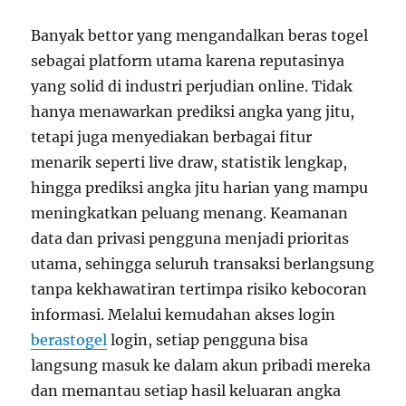
Banyak bettor yang mengandalkan beras togel
sebagai platform utama karena reputasinya
yang solid di industri perjudian online. Tidak
hanya menawarkan prediksi angka yang jitu,
tetapi juga menyediakan berbagai fitur
menarik seperti live draw, statistik lengkap,
hingga prediksi angka jitu harian yang mampu
meningkatkan peluang menang. Keamanan
data dan privasi pengguna menjadi prioritas
utama, sehingga seluruh transaksi berlangsung
tanpa kekhawatiran tertimpa risiko kebocoran
informasi. Melalui kemudahan akses login
berastogel
login, setiap pengguna bisa
langsung masuk ke dalam akun pribadi mereka
dan memantau setiap hasil keluaran angka