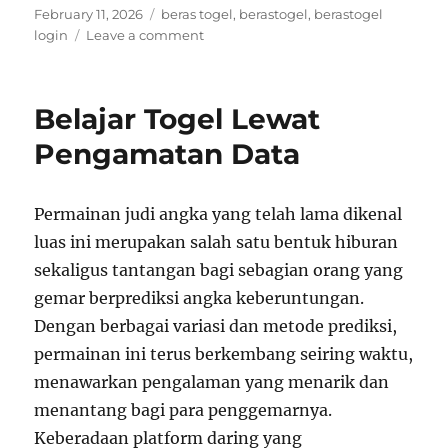
Posted
Tags
February 11, 2026
beras togel
,
berastogel
,
berastogel
on
on
login
Leave a comment
Optimalkan
Analisa
Angka
Belajar Togel Lewat
dengan
Situs
Pengamatan Data
Gameplay
Togel
Modern
Permainan judi angka yang telah lama dikenal
luas ini merupakan salah satu bentuk hiburan
sekaligus tantangan bagi sebagian orang yang
gemar berprediksi angka keberuntungan.
Dengan berbagai variasi dan metode prediksi,
permainan ini terus berkembang seiring waktu,
menawarkan pengalaman yang menarik dan
menantang bagi para penggemarnya.
Keberadaan platform daring yang