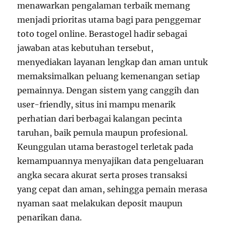
menawarkan pengalaman terbaik memang
menjadi prioritas utama bagi para penggemar
toto togel online. Berastogel hadir sebagai
jawaban atas kebutuhan tersebut,
menyediakan layanan lengkap dan aman untuk
memaksimalkan peluang kemenangan setiap
pemainnya. Dengan sistem yang canggih dan
user-friendly, situs ini mampu menarik
perhatian dari berbagai kalangan pecinta
taruhan, baik pemula maupun profesional.
Keunggulan utama berastogel terletak pada
kemampuannya menyajikan data pengeluaran
angka secara akurat serta proses transaksi
yang cepat dan aman, sehingga pemain merasa
nyaman saat melakukan deposit maupun
penarikan dana.