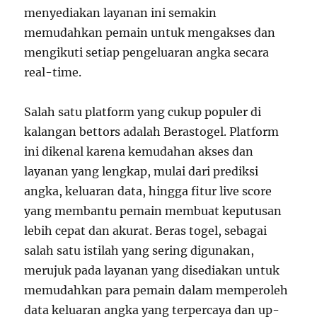
menyediakan layanan ini semakin
memudahkan pemain untuk mengakses dan
mengikuti setiap pengeluaran angka secara
real-time.
Salah satu platform yang cukup populer di
kalangan bettors adalah Berastogel. Platform
ini dikenal karena kemudahan akses dan
layanan yang lengkap, mulai dari prediksi
angka, keluaran data, hingga fitur live score
yang membantu pemain membuat keputusan
lebih cepat dan akurat. Beras togel, sebagai
salah satu istilah yang sering digunakan,
merujuk pada layanan yang disediakan untuk
memudahkan para pemain dalam memperoleh
data keluaran angka yang terpercaya dan up-