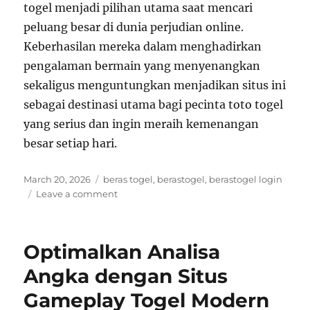
togel menjadi pilihan utama saat mencari
peluang besar di dunia perjudian online.
Keberhasilan mereka dalam menghadirkan
pengalaman bermain yang menyenangkan
sekaligus menguntungkan menjadikan situs ini
sebagai destinasi utama bagi pecinta toto togel
yang serius dan ingin meraih kemenangan
besar setiap hari.
Posted
Tags
March 20, 2026
beras togel
,
berastogel
,
berastogel login
on
on
Leave a comment
Strategi
Ampuh
di
Optimalkan Analisa
Toto
Togel
Angka dengan Situs
Online
Gameplay Togel Modern
untuk
Hasil