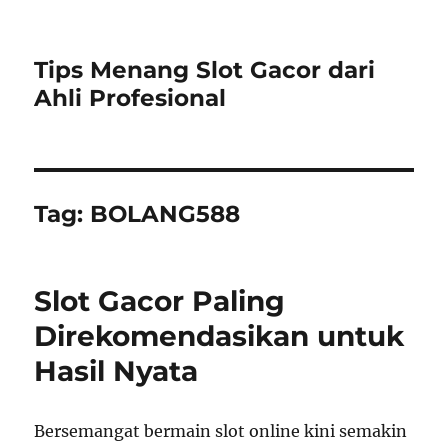
Tips Menang Slot Gacor dari
Ahli Profesional
Tag:
BOLANG588
Slot Gacor Paling
Direkomendasikan untuk
Hasil Nyata
Bersemangat bermain slot online kini semakin