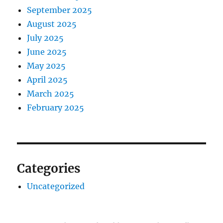
September 2025
August 2025
July 2025
June 2025
May 2025
April 2025
March 2025
February 2025
Categories
Uncategorized