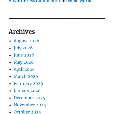
A WordPress Commenter
on
Hello world!
Archives
August 2026
July 2026
June 2026
May 2026
April 2026
March 2026
February 2026
January 2026
December 2025
November 2025
October 2025