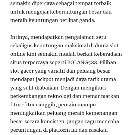
semakin dipercaya sebagai tempat terbaik
untuk mengejar keberuntungan besar dan
meraih keuntungan berlipat ganda.
Intinya, mendapatkan pengalaman seru
sekaligus keuntungan maksimal di dunia slot
online kini semakin mudah berkat keberadaan
situs terpercaya seperti BOLANG588. Pilihan
slot gacor yang variatif dan peluang besar
mendapat jackpot menjadi daya tarik utama
yang sulit diabaikan. Dengan mengikuti
perkembangan teknologi dan memanfaatkan
fitur-fitur canggih, pemain mampu
meningkatkan peluang meraih kemenangan
besar secara konsisten. Jangan ragu mencoba
peruntungan di platform ini dan rasakan