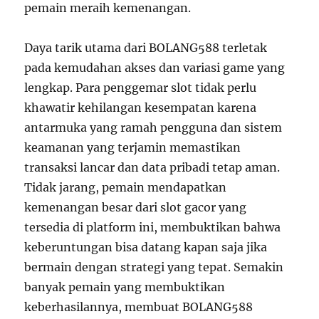
pemain meraih kemenangan.
Daya tarik utama dari BOLANG588 terletak
pada kemudahan akses dan variasi game yang
lengkap. Para penggemar slot tidak perlu
khawatir kehilangan kesempatan karena
antarmuka yang ramah pengguna dan sistem
keamanan yang terjamin memastikan
transaksi lancar dan data pribadi tetap aman.
Tidak jarang, pemain mendapatkan
kemenangan besar dari slot gacor yang
tersedia di platform ini, membuktikan bahwa
keberuntungan bisa datang kapan saja jika
bermain dengan strategi yang tepat. Semakin
banyak pemain yang membuktikan
keberhasilannya, membuat BOLANG588