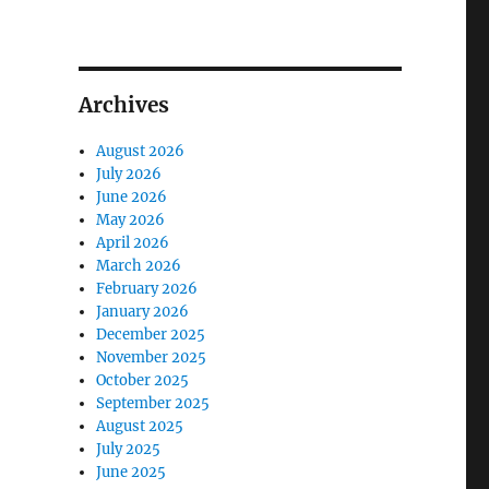
Archives
August 2026
July 2026
June 2026
May 2026
April 2026
March 2026
February 2026
January 2026
December 2025
November 2025
October 2025
September 2025
August 2025
July 2025
June 2025