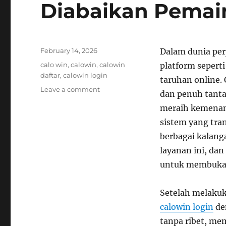
Diabaikan Pemai
Posted
February 14, 2026
Dalam dunia per
on
Tags
calo win
,
calowin
,
calowin
platform sepert
daftar
,
calowin login
taruhan online
on
Leave a comment
dan penuh tant
Strategi
meraih kemenan
Slot
Sederhana
sistem yang tra
yang
berbagai kalan
Sering
layanan ini, da
Diabaikan
Pemain
untuk membuka 
Setelah melakuk
calowin login
de
tanpa ribet, me