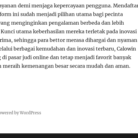
ayanan demi menjaga kepercayaan pengguna. Mendafta
tform ini sudah menjadi pilihan utama bagi pecinta
 yang menginginkan pengalaman berbeda dan lebih
unci utama keberhasilan mereka terletak pada inovasi
rima, sehingga para bettor merasa dihargai dan nyaman
elalui berbagai kemudahan dan inovasi terbaru, Calowin
i pasar judi online dan tetap menjadi favorit banyak
in meraih kemenangan besar secara mudah dan aman.
owered by WordPress