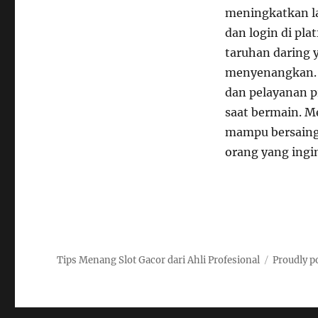
meningkatkan l
dan login di pla
taruhan daring
menyenangkan. K
dan pelayanan p
saat bermain. M
mampu bersaing d
orang yang ing
Tips Menang Slot Gacor dari Ahli Profesional
Proudly p