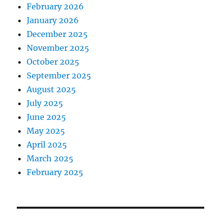
February 2026
January 2026
December 2025
November 2025
October 2025
September 2025
August 2025
July 2025
June 2025
May 2025
April 2025
March 2025
February 2025