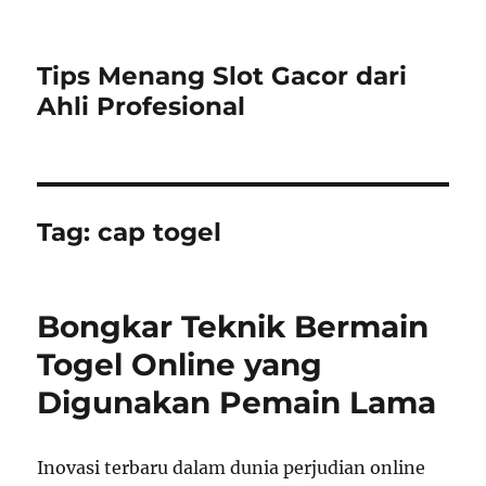
Tips Menang Slot Gacor dari
Ahli Profesional
Tag:
cap togel
Bongkar Teknik Bermain
Togel Online yang
Digunakan Pemain Lama
Inovasi terbaru dalam dunia perjudian online