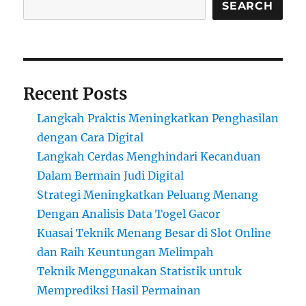
Digunakan
SEARCH
Pemain
Lama
Recent Posts
Langkah Praktis Meningkatkan Penghasilan
dengan Cara Digital
Langkah Cerdas Menghindari Kecanduan
Dalam Bermain Judi Digital
Strategi Meningkatkan Peluang Menang
Dengan Analisis Data Togel Gacor
Kuasai Teknik Menang Besar di Slot Online
dan Raih Keuntungan Melimpah
Teknik Menggunakan Statistik untuk
Memprediksi Hasil Permainan