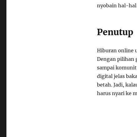
nyobain hal-hal
Penutup
Hiburan online 
Dengan pilihan 
sampai komunita
digital jelas ba
betah. Jadi, kal
harus nyari ke 