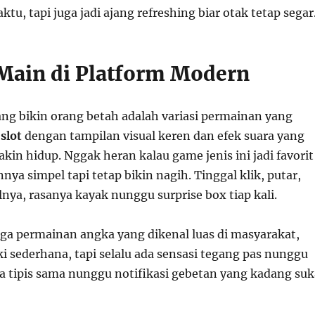
u, tapi juga jadi ajang refreshing biar otak tetap segar
Main di Platform Modern
ang bikin orang betah adalah variasi permainan yang
a
slot
dengan tampilan visual keren dan efek suara yang
kin hidup. Nggak heran kalau game jenis ini jadi favorit
nya simpel tapi tetap bikin nagih. Tinggal klik, putar,
nya, rasanya kayak nunggu surprise box tiap kali.
juga permainan angka yang dikenal luas di masyarakat,
ki sederhana, tapi selalu ada sensasi tegang pas nunggu
da tipis sama nunggu notifikasi gebetan yang kadang suk