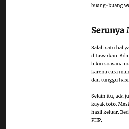
buang-buang wakt
Serunya 
Salah satu hal y
ditawarkan. Ad
bikin suasana ma
karena cara main
dan tunggu hasil
Selain itu, ada 
kayak
toto
. Mes
hasil keluar. Be
PHP.