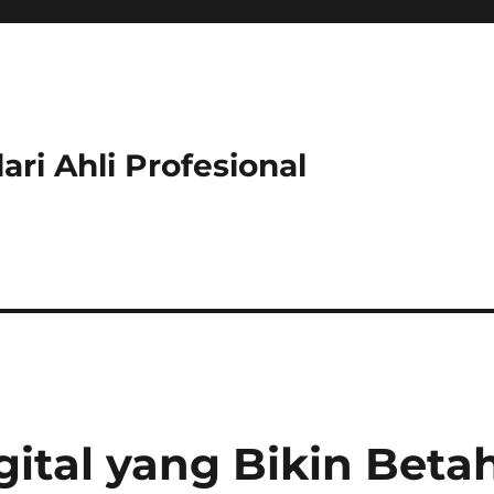
ri Ahli Profesional
gital yang Bikin Beta