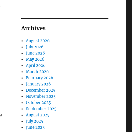
.
Archives
August 2026
July 2026
June 2026
May 2026
April 2026
March 2026
February 2026
January 2026
December 2025
November 2025
October 2025
September 2025
a
August 2025
July 2025
June 2025