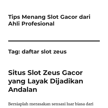
Tips Menang Slot Gacor dari
Ahli Profesional
Tag:
daftar slot zeus
Situs Slot Zeus Gacor
yang Layak Dijadikan
Andalan
Bersiaplah merasakan sensasi luar biasa dari