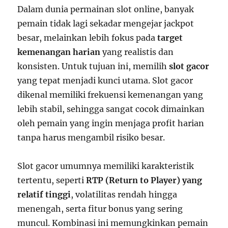
Dalam dunia permainan slot online, banyak
pemain tidak lagi sekadar mengejar jackpot
besar, melainkan lebih fokus pada
target
kemenangan harian
yang realistis dan
konsisten. Untuk tujuan ini, memilih
slot gacor
yang tepat menjadi kunci utama. Slot gacor
dikenal memiliki frekuensi kemenangan yang
lebih stabil, sehingga sangat cocok dimainkan
oleh pemain yang ingin menjaga profit harian
tanpa harus mengambil risiko besar.
Slot gacor umumnya memiliki karakteristik
tertentu, seperti
RTP (Return to Player) yang
relatif tinggi
, volatilitas rendah hingga
menengah, serta fitur bonus yang sering
muncul. Kombinasi ini memungkinkan pemain